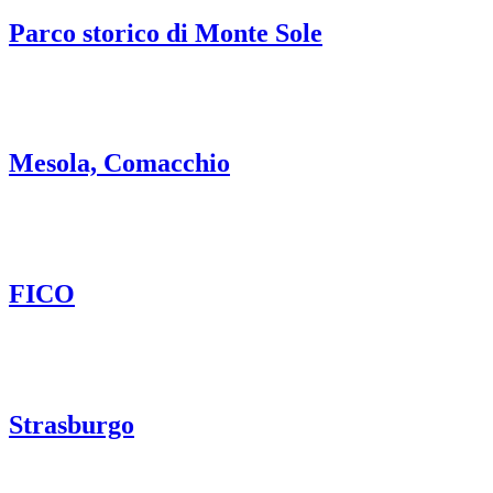
Parco storico di Monte Sole
Mesola, Comacchio
FICO
Strasburgo