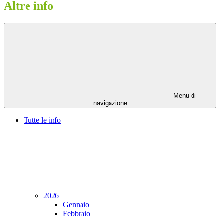
Altre info
Menu di
navigazione
Tutte le info
2026
Gennaio
Febbraio