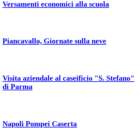
Versamenti economici alla scuola
Piancavallo, Giornate sulla neve
Visita aziendale al caseificio "S. Stefano"
di Parma
Napoli Pompei Caserta