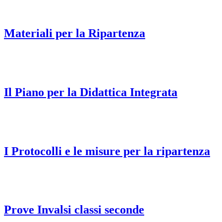
Materiali per la Ripartenza
Il Piano per la Didattica Integrata
I Protocolli e le misure per la ripartenza
Prove Invalsi classi seconde