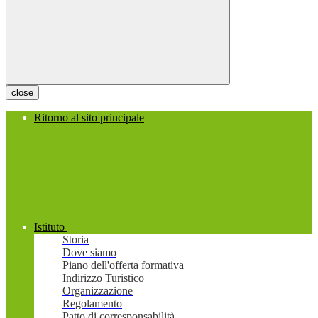
close
Ritorno al sito principale
Istituto
Storia
Dove siamo
Piano dell'offerta formativa
Indirizzo Turistico
Organizzazione
Regolamento
Patto di corresponsabilità