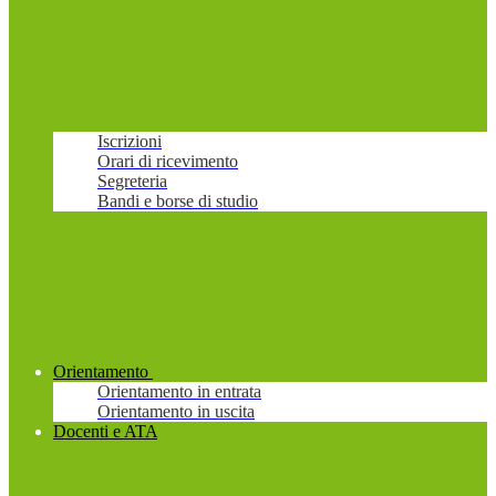
Iscrizioni
Orari di ricevimento
Segreteria
Bandi e borse di studio
Orientamento
Orientamento in entrata
Orientamento in uscita
Docenti e ATA