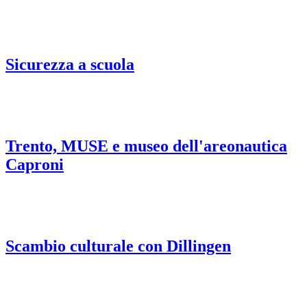
Sicurezza a scuola
Trento, MUSE e museo dell'areonautica
Caproni
Scambio culturale con Dillingen