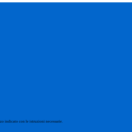
zo indicato con le istruzioni necessarie.