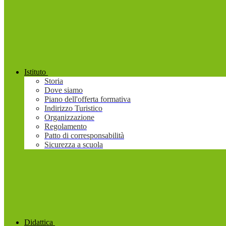
Istituto
Storia
Dove siamo
Piano dell'offerta formativa
Indirizzo Turistico
Organizzazione
Regolamento
Patto di corresponsabilità
Sicurezza a scuola
Didattica