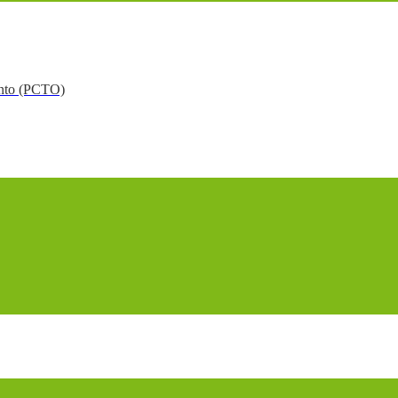
mento (PCTO)