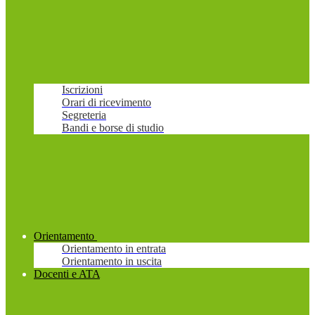
Iscrizioni
Orari di ricevimento
Segreteria
Bandi e borse di studio
Orientamento
Orientamento in entrata
Orientamento in uscita
Docenti e ATA