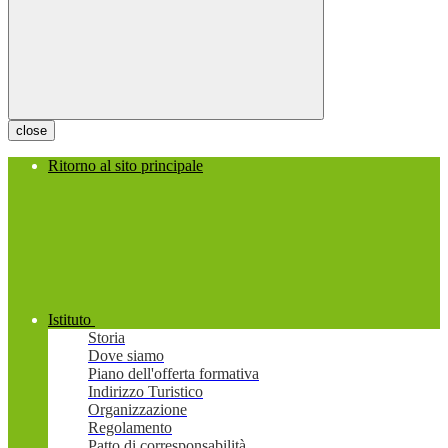
close
Ritorno al sito principale
Istituto
Storia
Dove siamo
Piano dell'offerta formativa
Indirizzo Turistico
Organizzazione
Regolamento
Patto di corresponsabilità