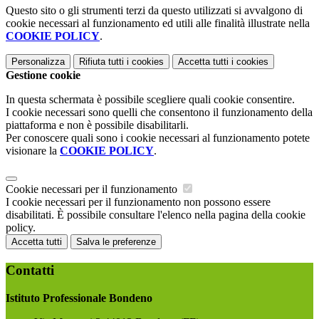
Questo sito o gli strumenti terzi da questo utilizzati si avvalgono di
cookie necessari al funzionamento ed utili alle finalità illustrate nella
COOKIE POLICY
.
Personalizza
Rifiuta tutti
i cookies
Accetta tutti
i cookies
Gestione cookie
In questa schermata è possibile scegliere quali cookie consentire.
I cookie necessari sono quelli che consentono il funzionamento della
piattaforma e non è possibile disabilitarli.
Per conoscere quali sono i cookie necessari al funzionamento potete
visionare la
COOKIE POLICY
.
Cookie necessari per il funzionamento
I cookie necessari per il funzionamento non possono essere
disabilitati. È possibile consultare l'elenco nella pagina della cookie
policy.
Accetta tutti
Salva le preferenze
Contatti
Istituto Professionale Bondeno