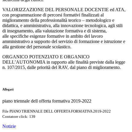
VALORIZZAZIONE DEL PERSONALE DOCENTIE ed ATA,
con programmazione di percorsi formativi finalizzati al
miglioramento della professionalità teorico – metodologico e
didattica, e amministrativa, alla innovazione tecnologica, agli stili
di insegnamento, alla valutazione formativa e di sistema,
alle specifiche esigenze formative in ambito del lavoro
amministrativo a supporto del servizio di formazione e istruzione e
alla gestione del personale scolastico.
ORGANICO POTENZIATO E ORGANICO
DELL’AUTONOMIA in rapporto alle finalità previste dalla legge
n. 107/2015, dalle priorità del RAV, dal piano di miglioramento.
Allegati
piano triennale dell offerta formativa 2019-2022
File PIANO TRIENNALE DELL OFFERTA FORMATIVA 2019-2022
Contatore click: 139
Notizie