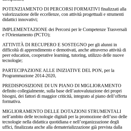
POTENZIAMENTO DI PERCORSI FORMATIVI finalizzati alla
valorizzazione delle eccellenze, con attività progettuali e strumenti
didattici innovativi;
IMPLEMENTAZIONE dei Percorsi per le Competenze Trasversali
e l'Orientamento (PCTO);
ATTIVITÀ DI RECUPERO E SOSTEGNO per gli alunni in
difficoltà di apprendimento e demotivati, anche attraverso attività di
peer education, cooperative learning, tutoring, utilizzo delle nuove
tecnologie;
PARTECIPAZIONE ALLE INIZIATIVE DEL PON, per la
Programmazione 2014-2020,
PREDISPOSIZIONE DI UN PIANO DI MIGLIORAMENTO
definito collegialmente, sulla base dell’autovalutazione dei propri
bisogni, dei fattori di maggior criticità, integrato al piano dell’offerta
formativa.
MIGLIORAMENTO DELLE DOTAZIONI STRUMENTALI
nell’ambito delle tecnologie digitali per la promozione dell’uso delle
tecnologie nella didattica quotidiana e nell’organizzazione degli
uffici, finalizzata anche alla dematerializzazione già prevista dalla