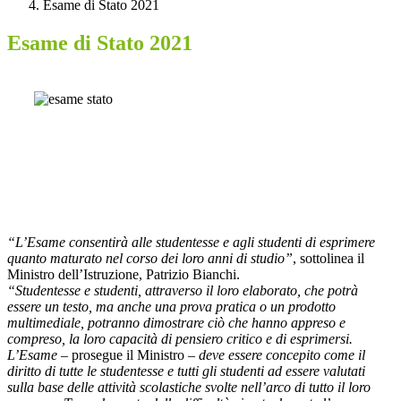
Esame di Stato 2021
Esame di Stato 2021
“L’Esame consentirà alle studentesse e agli studenti di esprimere
quanto maturato nel corso dei loro anni di studio”
, sottolinea il
Ministro dell’Istruzione, Patrizio Bianchi.
“Studentesse e studenti, attraverso il loro elaborato, che potrà
essere un testo, ma anche una prova pratica o un prodotto
multimediale, potranno dimostrare ciò che hanno appreso e
compreso, la loro capacità di pensiero critico e di esprimersi.
L’Esame
– prosegue il Ministro –
deve essere concepito come il
diritto di tutte le studentesse e tutti gli studenti ad essere valutati
sulla base delle attività scolastiche svolte nell’arco di tutto il loro