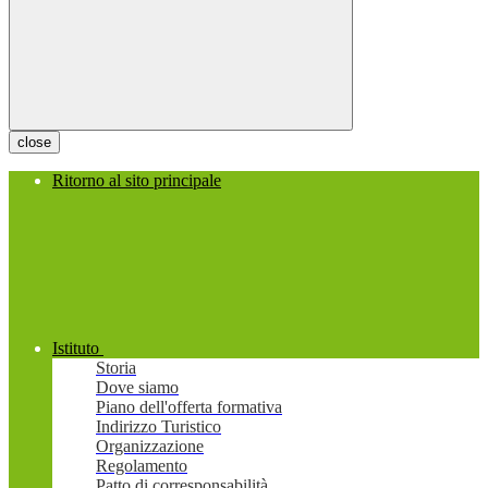
close
Ritorno al sito principale
Istituto
Storia
Dove siamo
Piano dell'offerta formativa
Indirizzo Turistico
Organizzazione
Regolamento
Patto di corresponsabilità