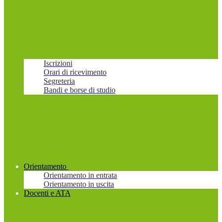
Iscrizioni
Orari di ricevimento
Segreteria
Bandi e borse di studio
Orientamento
Orientamento in entrata
Orientamento in uscita
Docenti e ATA