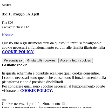
Allegati
doc 15 maggio 5AB.pdf
File PDF
Contatore click: 112
Notizie
Questo sito o gli strumenti terzi da questo utilizzati si avvalgono di
cookie necessari al funzionamento ed utili alle finalità illustrate nella
COOKIE POLICY
.
Personalizza
Rifiuta tutti
i cookies
Accetta tutti
i cookies
Gestione cookie
In questa schermata è possibile scegliere quali cookie consentire.
I cookie necessari sono quelli che consentono il funzionamento della
piattaforma e non è possibile disabilitarli.
Per conoscere quali sono i cookie necessari al funzionamento potete
visionare la
COOKIE POLICY
.
Cookie necessari per il funzionamento
I cookie necessari per il funzionamento non possono essere