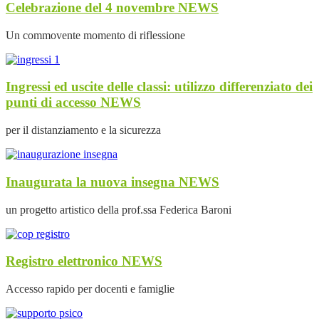
Celebrazione del 4 novembre
NEWS
Un commovente momento di riflessione
Ingressi ed uscite delle classi: utilizzo differenziato dei
punti di accesso
NEWS
per il distanziamento e la sicurezza
Inaugurata la nuova insegna
NEWS
un progetto artistico della prof.ssa Federica Baroni
Registro elettronico
NEWS
Accesso rapido per docenti e famiglie