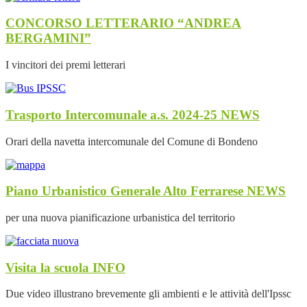
CONCORSO LETTERARIO “ANDREA
BERGAMINI”
I vincitori dei premi letterari
Trasporto Intercomunale a.s. 2024-25
NEWS
Orari della navetta intercomunale del Comune di Bondeno
Piano Urbanistico Generale Alto Ferrarese
NEWS
per una nuova pianificazione urbanistica del territorio
Visita la scuola
INFO
Due video illustrano brevemente gli ambienti e le attività dell'Ipssc