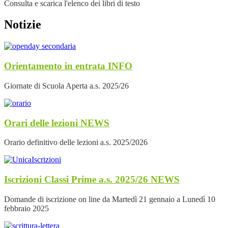
Consulta e scarica l'elenco dei libri di testo
Notizie
Orientamento in entrata
INFO
Giornate di Scuola Aperta a.s. 2025/26
Orari delle lezioni
NEWS
Orario definitivo delle lezioni a.s. 2025/2026
Iscrizioni Classi Prime a.s. 2025/26
NEWS
Domande di iscrizione on line da Martedì 21 gennaio a Lunedì 10
febbraio 2025