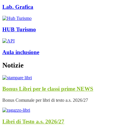
Lab. Grafica
HUB Turismo
Aula inclusione
Notizie
Bonus Libri per le classi prime
NEWS
Bonus Comunale per libri di testo a.s. 2026/27
Libri di Testo a.s. 2026/27