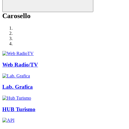
Carosello
Web Radio/TV
Lab. Grafica
HUB Turismo