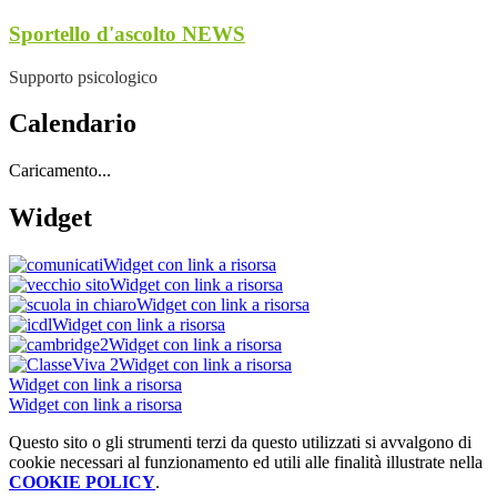
Sportello d'ascolto
NEWS
Supporto psicologico
Calendario
Caricamento...
Widget
Widget con link a risorsa
Widget con link a risorsa
Widget con link a risorsa
Widget con link a risorsa
Widget con link a risorsa
Widget con link a risorsa
Widget con link a risorsa
Widget con link a risorsa
Questo sito o gli strumenti terzi da questo utilizzati si avvalgono di
cookie necessari al funzionamento ed utili alle finalità illustrate nella
COOKIE POLICY
.