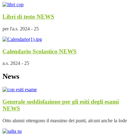
Libri di testo
NEWS
per l'a.s. 2024 - 25
Calendario Scolastico
NEWS
a.s. 2024 - 25
News
Generale soddisfazione per gli esiti degli esami
NEWS
Otto alunni ottengono il massimo dei punti, alcuni anche la lode