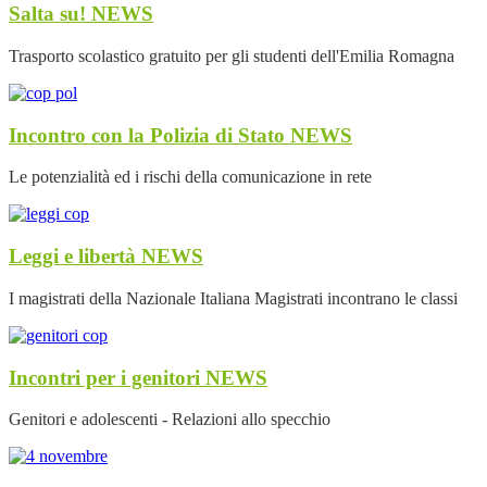
Salta su!
NEWS
Trasporto scolastico gratuito per gli studenti dell'Emilia Romagna
Incontro con la Polizia di Stato
NEWS
Le potenzialità ed i rischi della comunicazione in rete
Leggi e libertà
NEWS
I magistrati della Nazionale Italiana Magistrati incontrano le classi
Incontri per i genitori
NEWS
Genitori e adolescenti - Relazioni allo specchio