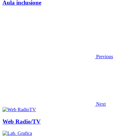
Aula inclusione
Previous
Next
Web Radio/TV