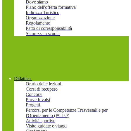
Dove siamo
Piano dell'offerta formativa
Indirizzo Turistico
Organizzazione
Regolamento
Patto di corresponsabilità
Sicurezza a scuola
Didattica
Orario delle lezioni
Corsi di recupero
Concorsi
Prove Invalsi
Progetti
Percorsi per le Competenze Trasversali e per
l'Orientamento (PCTO)
Attività sportive
Visite guidate e viaggi