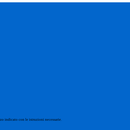
zo indicato con le istruzioni necessarie.