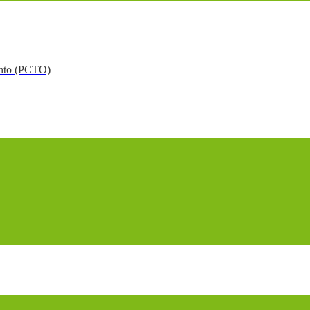
mento (PCTO)