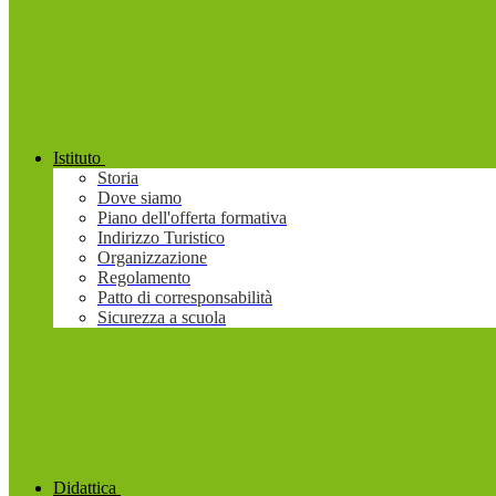
Istituto
Storia
Dove siamo
Piano dell'offerta formativa
Indirizzo Turistico
Organizzazione
Regolamento
Patto di corresponsabilità
Sicurezza a scuola
Didattica