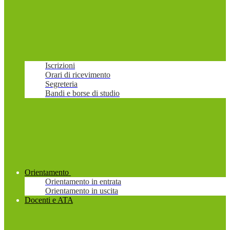
Iscrizioni
Orari di ricevimento
Segreteria
Bandi e borse di studio
Orientamento
Orientamento in entrata
Orientamento in uscita
Docenti e ATA