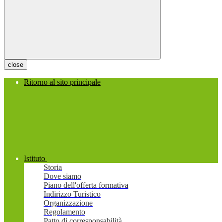
close
Ritorno al sito principale
Istituto
Storia
Dove siamo
Piano dell'offerta formativa
Indirizzo Turistico
Organizzazione
Regolamento
Patto di corresponsabilità