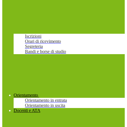
Iscrizioni
Orari di ricevimento
Segreteria
Bandi e borse di studio
Orientamento
Orientamento in entrata
Orientamento in uscita
Docenti e ATA