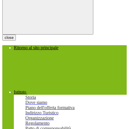
close
Ritorno al sito principale
Istituto
Storia
Dove siamo
Piano dell'offerta formativa
Indirizzo Turistico
Organizzazione
Regolamento
Patto di corresponsabilità