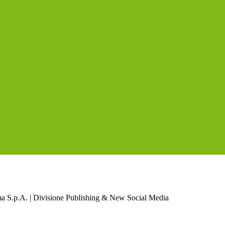
a S.p.A. | Divisione Publishing & New Social Media