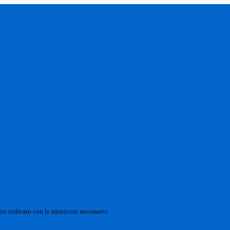
zo indicato con le istruzioni necessarie.