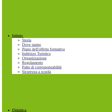
Istituto
Storia
Dove siamo
Piano dell'offerta formativa
Indirizzo Turistico
Organizzazione
Regolamento
Patto di corresponsabilità
Sicurezza a scuola
Didattica