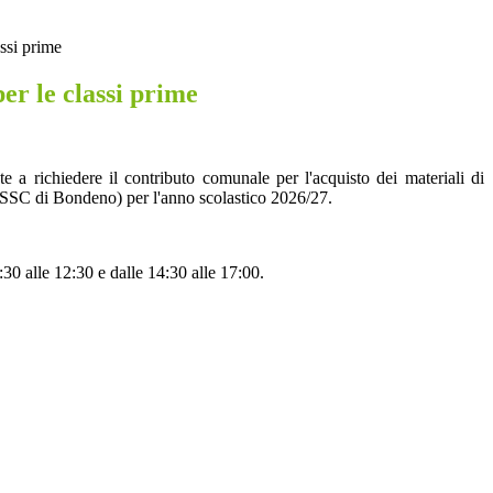
ssi prime
er le classi prime
te a richiedere il contributo comunale per l'acquisto dei materiali di
 e IPSSC di Bondeno) per l'anno scolastico 2026/27.
 alle 12:30 e dalle 14:30 alle 17:00.