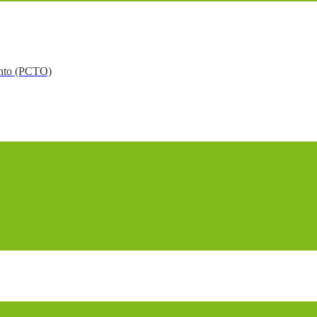
mento (PCTO)