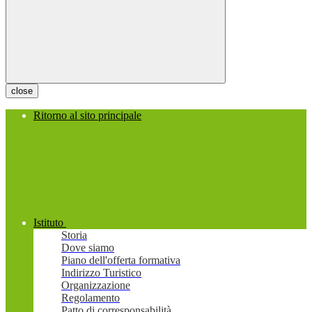
close
Ritorno al sito principale
Istituto
Storia
Dove siamo
Piano dell'offerta formativa
Indirizzo Turistico
Organizzazione
Regolamento
Patto di corresponsabilità