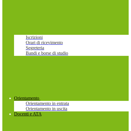
Iscrizioni
Orari di ricevimento
Segreteria
Bandi e borse di studio
Orientamento
Orientamento in entrata
Orientamento in uscita
Docenti e ATA