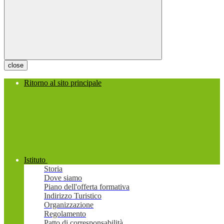
close
Ritorno al sito principale
Istituto
Storia
Dove siamo
Piano dell'offerta formativa
Indirizzo Turistico
Organizzazione
Regolamento
Patto di corresponsabilità