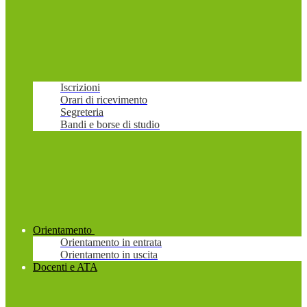
Iscrizioni
Orari di ricevimento
Segreteria
Bandi e borse di studio
Orientamento
Orientamento in entrata
Orientamento in uscita
Docenti e ATA