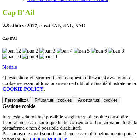
Cap D'Ail
2-6 ottobre 2017
, classi 3AB, 4AB, 5AB
Cap D'Ail
Notizie
Questo sito o gli strumenti terzi da questo utilizzati si avvalgono di
cookie necessari al funzionamento ed utili alle finalità illustrate nella
COOKIE POLICY
.
Personalizza
Rifiuta tutti
i cookies
Accetta tutti
i cookies
Gestione cookie
In questa schermata è possibile scegliere quali cookie consentire.
I cookie necessari sono quelli che consentono il funzionamento della
piattaforma e non è possibile disabilitarli.
Per conoscere quali sono i cookie necessari al funzionamento potete
visionare la
COOKIE POLICY
.