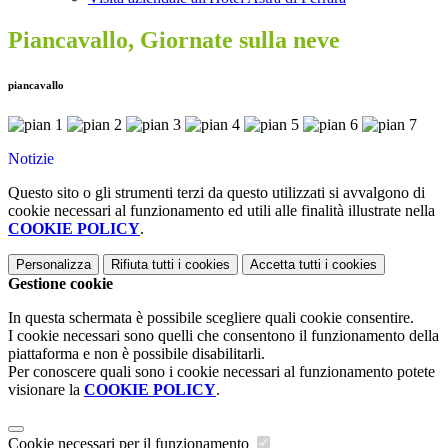
Piancavallo, Giornate sulla neve
piancavallo
Notizie
Questo sito o gli strumenti terzi da questo utilizzati si avvalgono di
cookie necessari al funzionamento ed utili alle finalità illustrate nella
COOKIE POLICY
.
Personalizza
Rifiuta tutti
i cookies
Accetta tutti
i cookies
Gestione cookie
In questa schermata è possibile scegliere quali cookie consentire.
I cookie necessari sono quelli che consentono il funzionamento della
piattaforma e non è possibile disabilitarli.
Per conoscere quali sono i cookie necessari al funzionamento potete
visionare la
COOKIE POLICY
.
Cookie necessari per il funzionamento