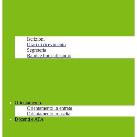
Iscrizioni
Orari di ricevimento
Segreteria
Bandi e borse di studio
Orientamento
Orientamento in entrata
Orientamento in uscita
Docenti e ATA