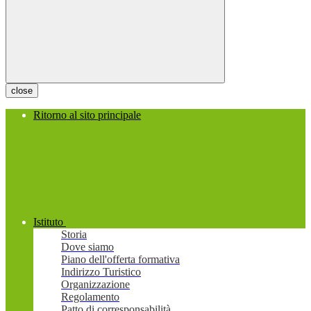
close
Ritorno al sito principale
Istituto
Storia
Dove siamo
Piano dell'offerta formativa
Indirizzo Turistico
Organizzazione
Regolamento
Patto di corresponsabilità