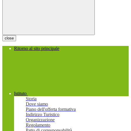
close
Ritorno al sito principale
Istituto
Storia
Dove siamo
Piano dell'offerta formativa
Indirizzo Turistico
Organizzazione
Regolamento
Patto di corresponsabilità