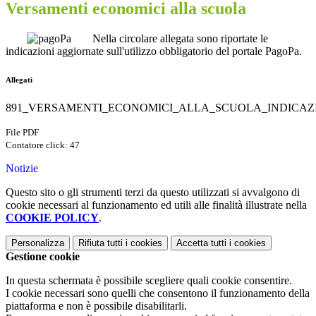
Versamenti economici alla scuola
Nella circolare allegata sono riportate le
indicazioni aggiornate sull'utilizzo obbligatorio del portale PagoPa.
Allegati
891_VERSAMENTI_ECONOMICI_ALLA_SCUOLA_INDICAZI
File PDF
Contatore click: 47
Notizie
Questo sito o gli strumenti terzi da questo utilizzati si avvalgono di
cookie necessari al funzionamento ed utili alle finalità illustrate nella
COOKIE POLICY
.
Personalizza
Rifiuta tutti
i cookies
Accetta tutti
i cookies
Gestione cookie
In questa schermata è possibile scegliere quali cookie consentire.
I cookie necessari sono quelli che consentono il funzionamento della
piattaforma e non è possibile disabilitarli.