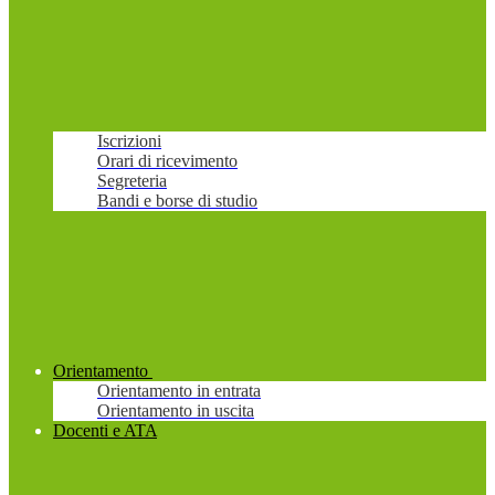
Iscrizioni
Orari di ricevimento
Segreteria
Bandi e borse di studio
Orientamento
Orientamento in entrata
Orientamento in uscita
Docenti e ATA