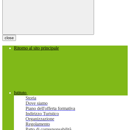
close
Ritorno al sito principale
Istituto
Storia
Dove siamo
Piano dell'offerta formativa
Indirizzo Turistico
Organizzazione
Regolamento
Patto di corresponsabilità