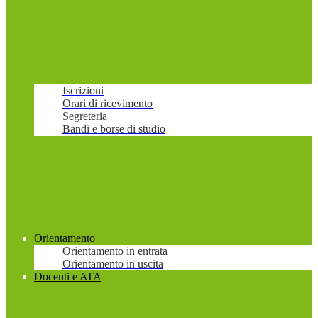
Iscrizioni
Orari di ricevimento
Segreteria
Bandi e borse di studio
Orientamento
Orientamento in entrata
Orientamento in uscita
Docenti e ATA