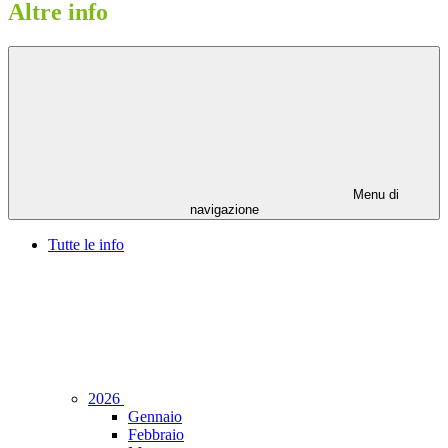
Altre info
Menu di
navigazione
Tutte le info
2026
Gennaio
Febbraio