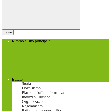
close
Ritorno al sito principale
Istituto
Storia
Dove siamo
Piano dell'offerta formativa
Indirizzo Turistico
Organizzazione
Regolamento
Patto di corresponsabilità