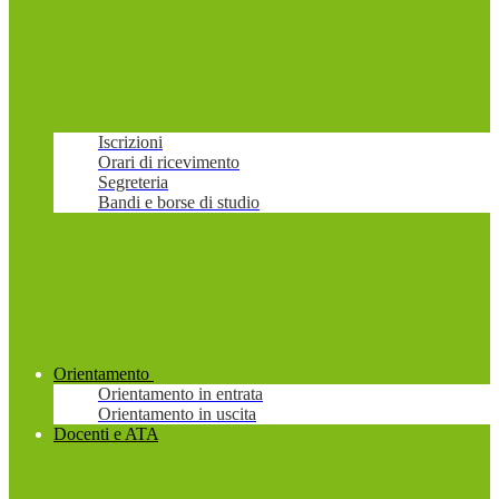
Iscrizioni
Orari di ricevimento
Segreteria
Bandi e borse di studio
Orientamento
Orientamento in entrata
Orientamento in uscita
Docenti e ATA