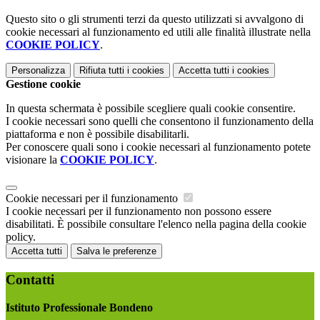
Questo sito o gli strumenti terzi da questo utilizzati si avvalgono di
cookie necessari al funzionamento ed utili alle finalità illustrate nella
COOKIE POLICY
.
Personalizza
Rifiuta tutti
i cookies
Accetta tutti
i cookies
Gestione cookie
In questa schermata è possibile scegliere quali cookie consentire.
I cookie necessari sono quelli che consentono il funzionamento della
piattaforma e non è possibile disabilitarli.
Per conoscere quali sono i cookie necessari al funzionamento potete
visionare la
COOKIE POLICY
.
Cookie necessari per il funzionamento
I cookie necessari per il funzionamento non possono essere
disabilitati. È possibile consultare l'elenco nella pagina della cookie
policy.
Accetta tutti
Salva le preferenze
Contatti
Istituto Professionale Bondeno