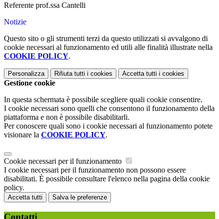
Referente prof.ssa Cantelli
Notizie
Questo sito o gli strumenti terzi da questo utilizzati si avvalgono di
cookie necessari al funzionamento ed utili alle finalità illustrate nella
COOKIE POLICY
.
Personalizza
Rifiuta tutti
i cookies
Accetta tutti
i cookies
Gestione cookie
In questa schermata è possibile scegliere quali cookie consentire.
I cookie necessari sono quelli che consentono il funzionamento della
piattaforma e non è possibile disabilitarli.
Per conoscere quali sono i cookie necessari al funzionamento potete
visionare la
COOKIE POLICY
.
Cookie necessari per il funzionamento
I cookie necessari per il funzionamento non possono essere
disabilitati. È possibile consultare l'elenco nella pagina della cookie
policy.
Accetta tutti
Salva le preferenze
Contatti