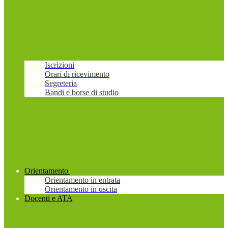
Iscrizioni
Orari di ricevimento
Segreteria
Bandi e borse di studio
Orientamento
Orientamento in entrata
Orientamento in uscita
Docenti e ATA