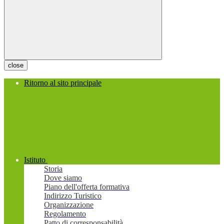
close
Ritorno al sito principale
Istituto
Storia
Dove siamo
Piano dell'offerta formativa
Indirizzo Turistico
Organizzazione
Regolamento
Patto di corresponsabilità