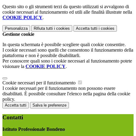
Questo sito o gli strumenti terzi da questo utilizzati si avvalgono di
cookie necessari al funzionamento ed utili alle finalità illustrate nella
COOKIE POLICY
.
Personalizza
Rifiuta tutti
i cookies
Accetta tutti
i cookies
Gestione cookie
In questa schermata è possibile scegliere quali cookie consentire.
I cookie necessari sono quelli che consentono il funzionamento della
piattaforma e non è possibile disabilitarli.
Per conoscere quali sono i cookie necessari al funzionamento potete
visionare la
COOKIE POLICY
.
Cookie necessari per il funzionamento
I cookie necessari per il funzionamento non possono essere
disabilitati. È possibile consultare l'elenco nella pagina della cookie
policy.
Accetta tutti
Salva le preferenze
Contatti
Istituto Professionale Bondeno