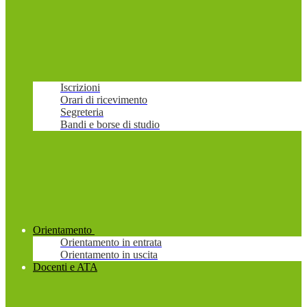
Iscrizioni
Orari di ricevimento
Segreteria
Bandi e borse di studio
Orientamento
Orientamento in entrata
Orientamento in uscita
Docenti e ATA