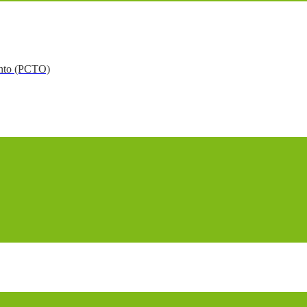
mento (PCTO)