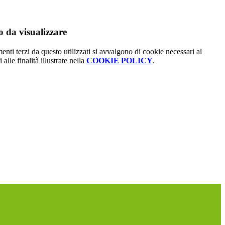
 da visualizzare
menti terzi da questo utilizzati si avvalgono di cookie necessari al
alle finalità illustrate nella
COOKIE POLICY
.