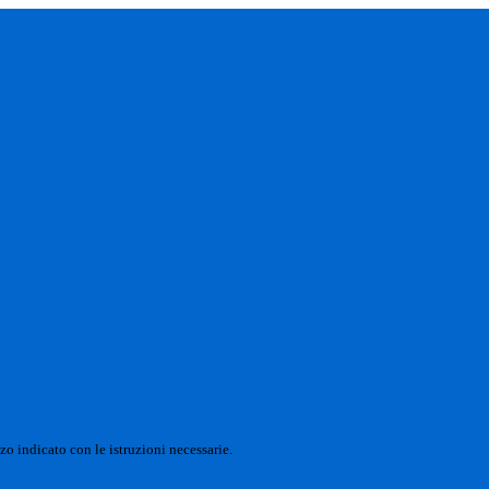
zo indicato con le istruzioni necessarie.