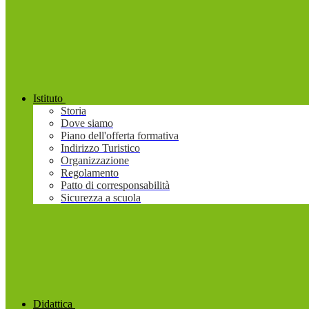
Istituto
Storia
Dove siamo
Piano dell'offerta formativa
Indirizzo Turistico
Organizzazione
Regolamento
Patto di corresponsabilità
Sicurezza a scuola
Didattica