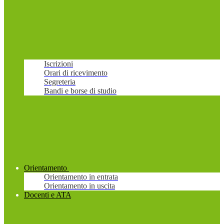
Iscrizioni
Orari di ricevimento
Segreteria
Bandi e borse di studio
Orientamento
Orientamento in entrata
Orientamento in uscita
Docenti e ATA