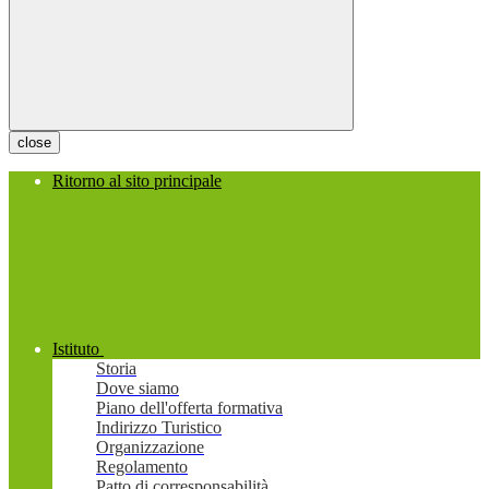
close
Ritorno al sito principale
Istituto
Storia
Dove siamo
Piano dell'offerta formativa
Indirizzo Turistico
Organizzazione
Regolamento
Patto di corresponsabilità