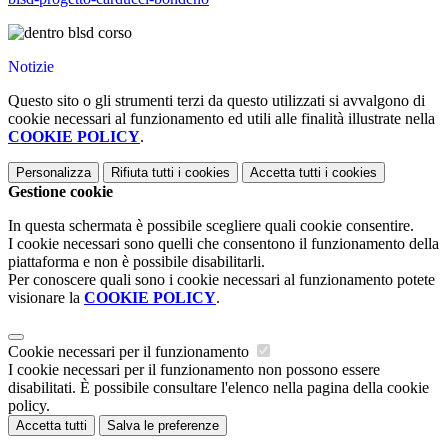
Notizie
Questo sito o gli strumenti terzi da questo utilizzati si avvalgono di
cookie necessari al funzionamento ed utili alle finalità illustrate nella
COOKIE POLICY
.
Personalizza
Rifiuta tutti
i cookies
Accetta tutti
i cookies
Gestione cookie
In questa schermata è possibile scegliere quali cookie consentire.
I cookie necessari sono quelli che consentono il funzionamento della
piattaforma e non è possibile disabilitarli.
Per conoscere quali sono i cookie necessari al funzionamento potete
visionare la
COOKIE POLICY
.
Cookie necessari per il funzionamento
I cookie necessari per il funzionamento non possono essere
disabilitati. È possibile consultare l'elenco nella pagina della cookie
policy.
Accetta tutti
Salva le preferenze