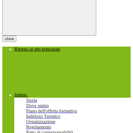
close
Ritorno al sito principale
Istituto
Storia
Dove siamo
Piano dell'offerta formativa
Indirizzo Turistico
Organizzazione
Regolamento
Patto di corresponsabilità