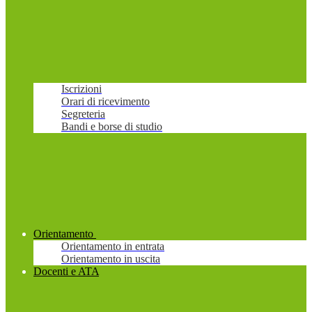
Iscrizioni
Orari di ricevimento
Segreteria
Bandi e borse di studio
Orientamento
Orientamento in entrata
Orientamento in uscita
Docenti e ATA