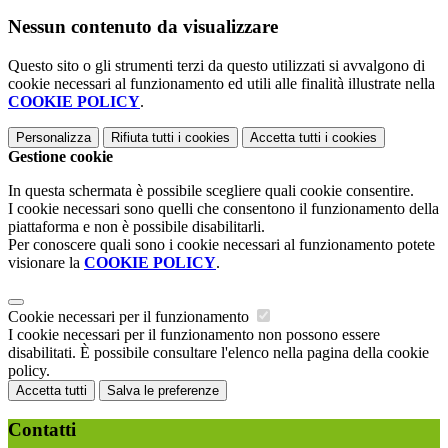
Nessun contenuto da visualizzare
Questo sito o gli strumenti terzi da questo utilizzati si avvalgono di
cookie necessari al funzionamento ed utili alle finalità illustrate nella
COOKIE POLICY
.
Personalizza
Rifiuta tutti
i cookies
Accetta tutti
i cookies
Gestione cookie
In questa schermata è possibile scegliere quali cookie consentire.
I cookie necessari sono quelli che consentono il funzionamento della
piattaforma e non è possibile disabilitarli.
Per conoscere quali sono i cookie necessari al funzionamento potete
visionare la
COOKIE POLICY
.
Cookie necessari per il funzionamento
I cookie necessari per il funzionamento non possono essere
disabilitati. È possibile consultare l'elenco nella pagina della cookie
policy.
Accetta tutti
Salva le preferenze
Contatti