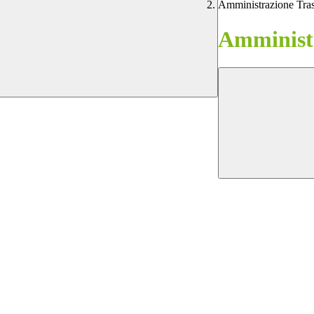
Amministrazione Tra
Amministr