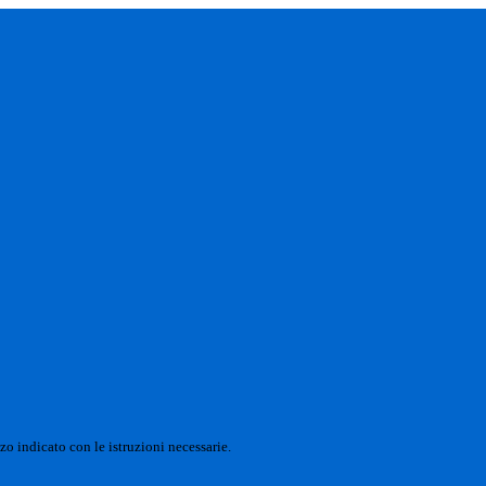
zo indicato con le istruzioni necessarie.