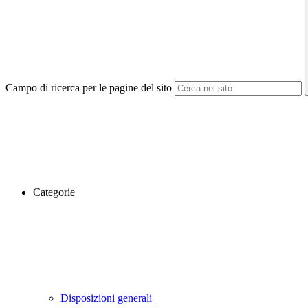
Campo di ricerca per le pagine del sito
Categorie
Disposizioni generali