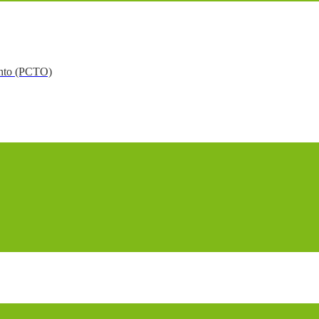
mento (PCTO)