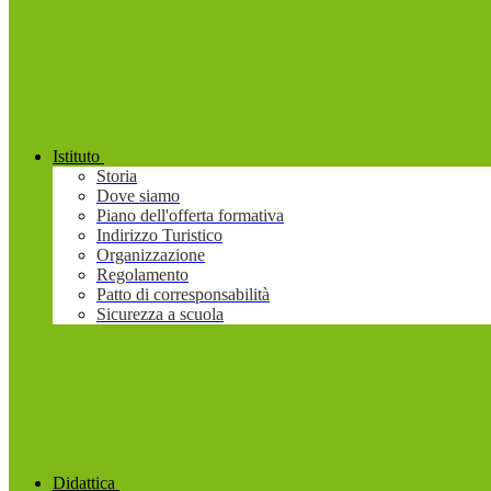
Istituto
Storia
Dove siamo
Piano dell'offerta formativa
Indirizzo Turistico
Organizzazione
Regolamento
Patto di corresponsabilità
Sicurezza a scuola
Didattica