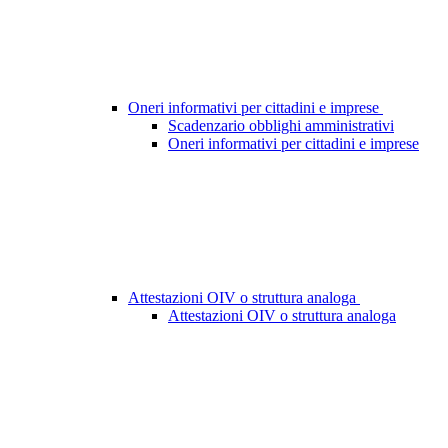
Oneri informativi per cittadini e imprese
Scadenzario obblighi amministrativi
Oneri informativi per cittadini e imprese
Attestazioni OIV o struttura analoga
Attestazioni OIV o struttura analoga