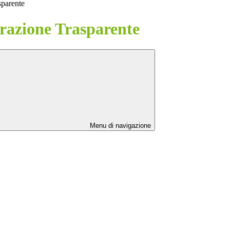
sparente
azione Trasparente
Menu di navigazione