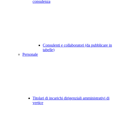
consulenza
Consulenti e collaboratori (da pubblicare in
tabelle)
Personale
Titolari di incarichi dirigenziali amministrativi di
vertice