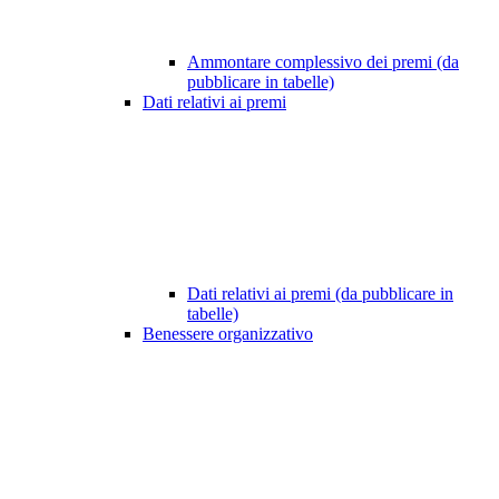
Ammontare complessivo dei premi (da
pubblicare in tabelle)
Dati relativi ai premi
Dati relativi ai premi (da pubblicare in
tabelle)
Benessere organizzativo