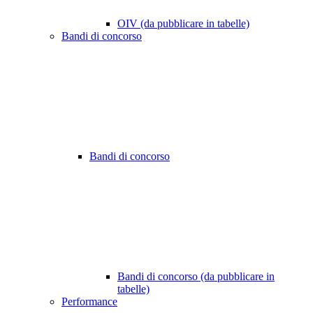
OIV (da pubblicare in tabelle)
Bandi di concorso
Bandi di concorso
Bandi di concorso (da pubblicare in
tabelle)
Performance