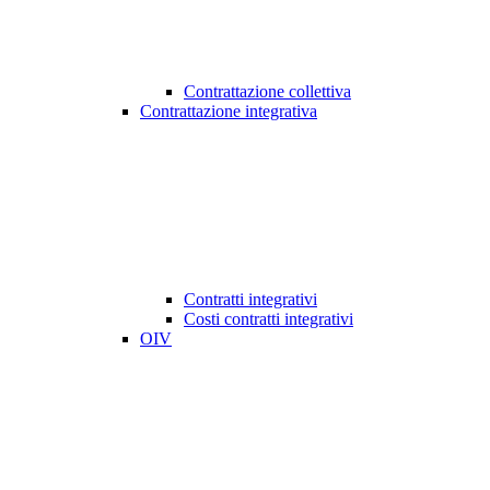
Contrattazione collettiva
Contrattazione integrativa
Contratti integrativi
Costi contratti integrativi
OIV