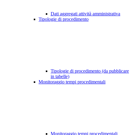
Dati aggregati attività amministrativa
Tipologie di procedimento
Tipologie di procedimento (da pubblicare
in tabelle)
Monitoraggio tempi procedimentali
Monitoraggio tempi procedimentali