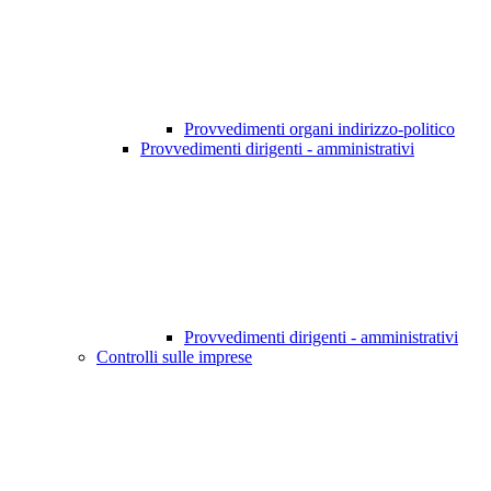
Provvedimenti organi indirizzo-politico
Provvedimenti dirigenti - amministrativi
Provvedimenti dirigenti - amministrativi
Controlli sulle imprese