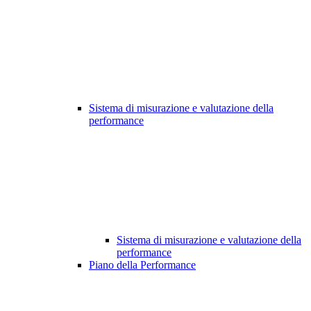
Sistema di misurazione e valutazione della
performance
Sistema di misurazione e valutazione della
performance
Piano della Performance