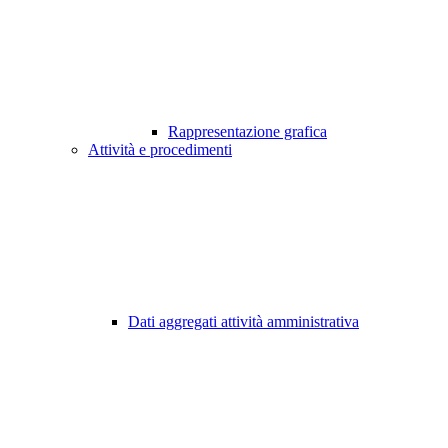
Rappresentazione grafica
Attività e procedimenti
Dati aggregati attività amministrativa