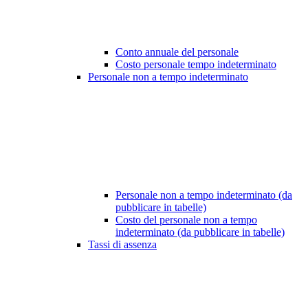
Conto annuale del personale
Costo personale tempo indeterminato
Personale non a tempo indeterminato
Personale non a tempo indeterminato (da
pubblicare in tabelle)
Costo del personale non a tempo
indeterminato (da pubblicare in tabelle)
Tassi di assenza