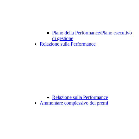
Piano della Performance/Piano esecutivo
di gestione
Relazione sulla Performance
Relazione sulla Performance
Ammontare complessivo dei premi