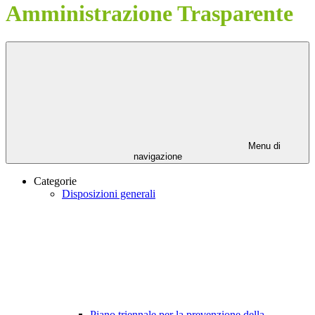
Amministrazione Trasparente
Menu di
navigazione
Categorie
Disposizioni generali
Piano triennale per la prevenzione della