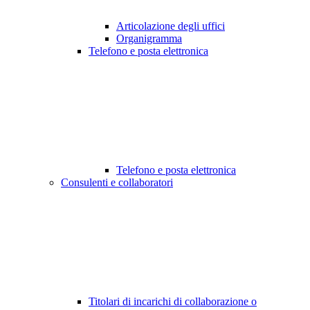
Articolazione degli uffici
Organigramma
Telefono e posta elettronica
Telefono e posta elettronica
Consulenti e collaboratori
Titolari di incarichi di collaborazione o