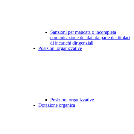
Sanzioni per mancata o incompleta
comunicazione dei dati da parte dei titolari
di incarichi dirigenziali
Posizioni organizzative
Posizioni organizzative
Dotazione organica