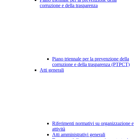
corruzione e della trasparenza
Piano triennale per la prevenzione della
corruzione e della trasparenza (PTPCT)
Atti generali
Riferimenti normativi su organizzazione e
attività
Atti amministrativi generali