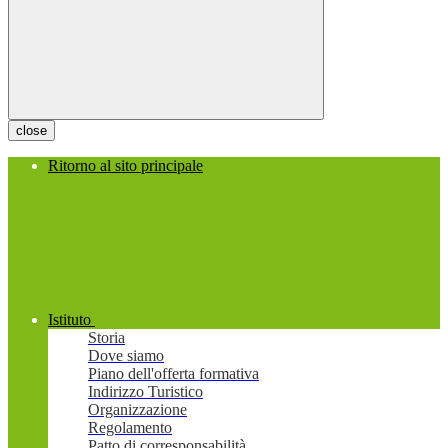
close
Ritorno al sito principale
Istituto
Storia
Dove siamo
Piano dell'offerta formativa
Indirizzo Turistico
Organizzazione
Regolamento
Patto di corresponsabilità