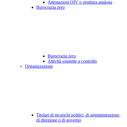
Attestazioni OIV o struttura analoga
Burocrazia zero
Burocrazia zero
Attività soggette a controllo
Organizzazione
Titolari di incarichi politici, di amministrazione,
di direzione o di governo