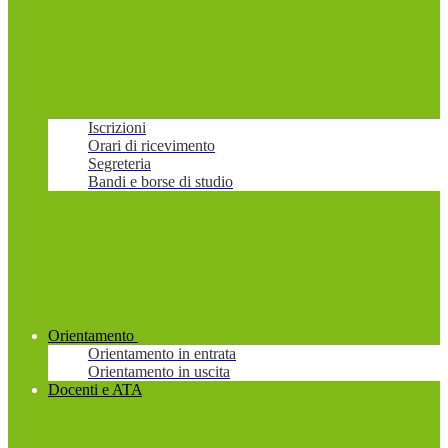
Iscrizioni
Orari di ricevimento
Segreteria
Bandi e borse di studio
Orientamento
Orientamento in entrata
Orientamento in uscita
Docenti e ATA