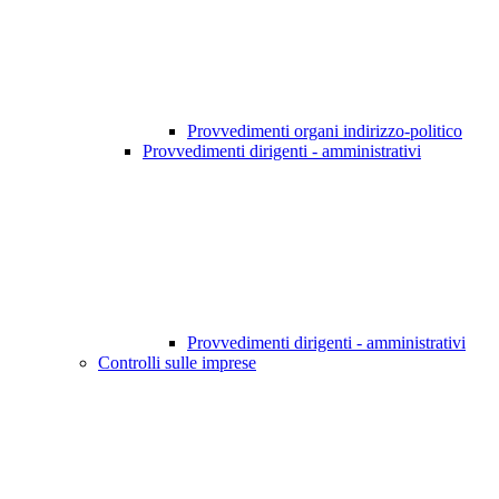
Provvedimenti organi indirizzo-politico
Provvedimenti dirigenti - amministrativi
Provvedimenti dirigenti - amministrativi
Controlli sulle imprese