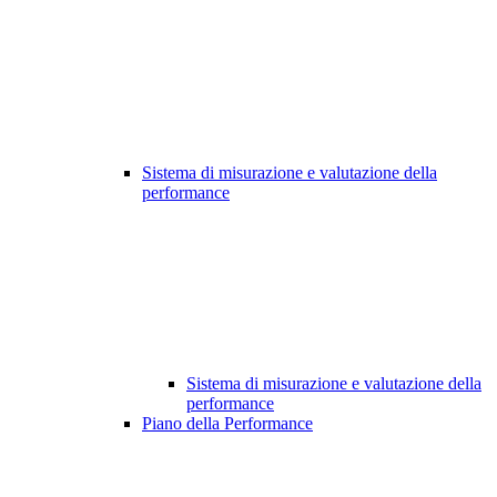
Sistema di misurazione e valutazione della
performance
Sistema di misurazione e valutazione della
performance
Piano della Performance