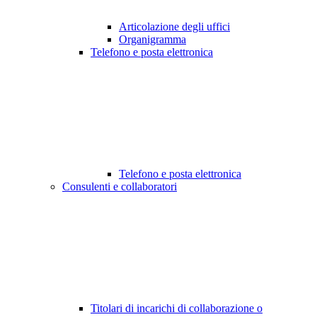
Articolazione degli uffici
Organigramma
Telefono e posta elettronica
Telefono e posta elettronica
Consulenti e collaboratori
Titolari di incarichi di collaborazione o