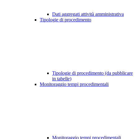
Dati aggregati attività amministrativa
Tipologie di procedimento
Tipologie di procedimento (da pubblicare
in tabelle)
Monitoraggio tempi procedimentali
Monitoraggio tempi procedimentali