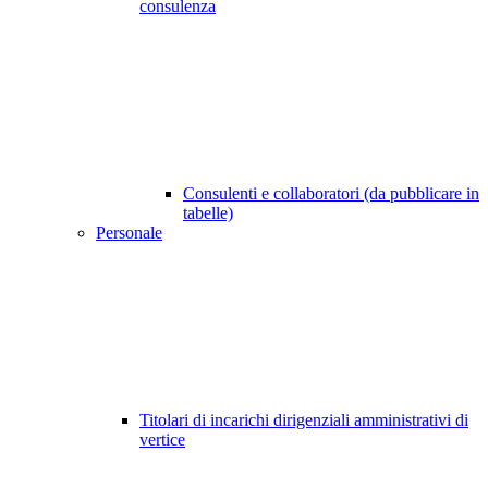
consulenza
Consulenti e collaboratori (da pubblicare in
tabelle)
Personale
Titolari di incarichi dirigenziali amministrativi di
vertice