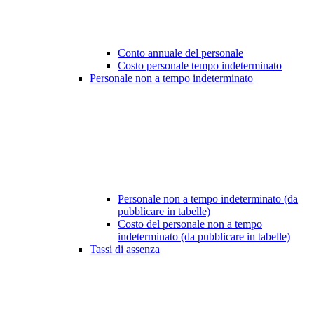
Conto annuale del personale
Costo personale tempo indeterminato
Personale non a tempo indeterminato
Personale non a tempo indeterminato (da
pubblicare in tabelle)
Costo del personale non a tempo
indeterminato (da pubblicare in tabelle)
Tassi di assenza