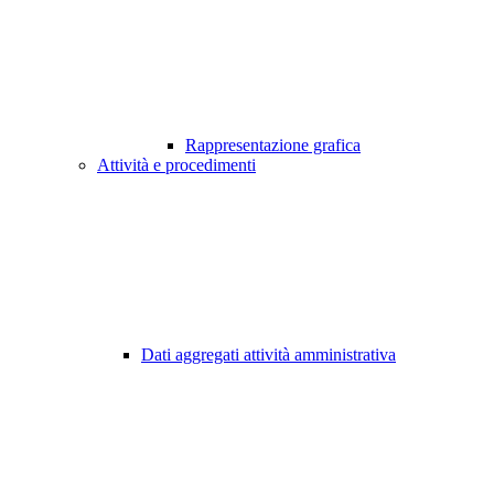
Rappresentazione grafica
Attività e procedimenti
Dati aggregati attività amministrativa