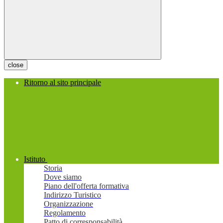
close
Ritorno al sito principale
Istituto
Storia
Dove siamo
Piano dell'offerta formativa
Indirizzo Turistico
Organizzazione
Regolamento
Patto di corresponsabilità