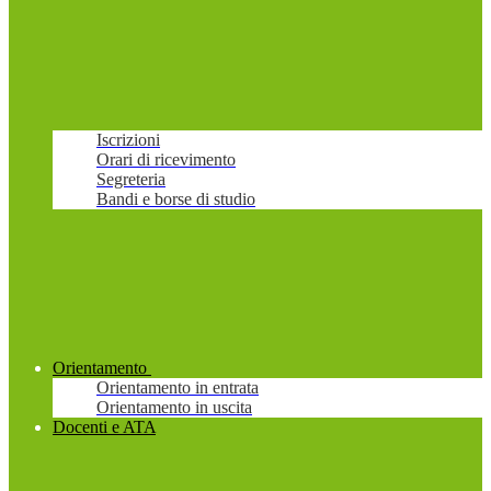
Iscrizioni
Orari di ricevimento
Segreteria
Bandi e borse di studio
Orientamento
Orientamento in entrata
Orientamento in uscita
Docenti e ATA