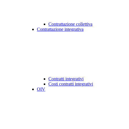
Contrattazione collettiva
Contrattazione integrativa
Contratti integrativi
Costi contratti integrativi
OIV