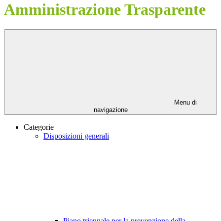
Amministrazione Trasparente
Menu di
navigazione
Categorie
Disposizioni generali
Piano triennale per la prevenzione della