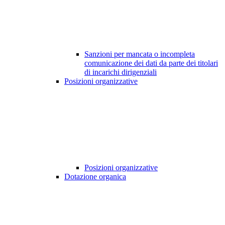
Sanzioni per mancata o incompleta
comunicazione dei dati da parte dei titolari
di incarichi dirigenziali
Posizioni organizzative
Posizioni organizzative
Dotazione organica