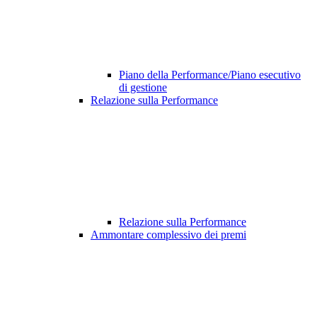
Piano della Performance/Piano esecutivo
di gestione
Relazione sulla Performance
Relazione sulla Performance
Ammontare complessivo dei premi