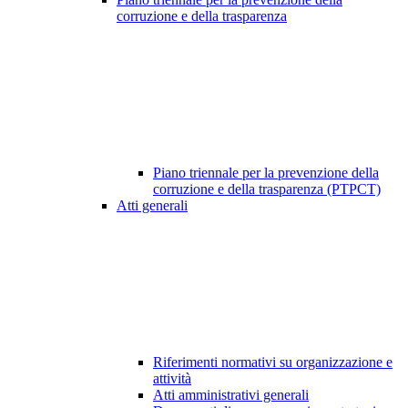
corruzione e della trasparenza
Piano triennale per la prevenzione della
corruzione e della trasparenza (PTPCT)
Atti generali
Riferimenti normativi su organizzazione e
attività
Atti amministrativi generali