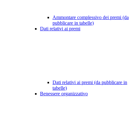
Ammontare complessivo dei premi (da
pubblicare in tabelle)
Dati relativi ai premi
Dati relativi ai premi (da pubblicare in
tabelle)
Benessere organizzativo