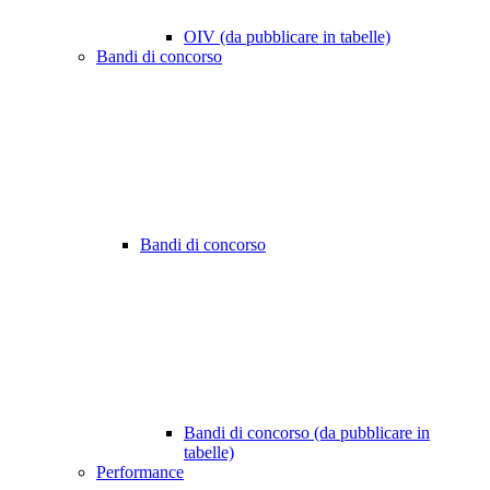
OIV (da pubblicare in tabelle)
Bandi di concorso
Bandi di concorso
Bandi di concorso (da pubblicare in
tabelle)
Performance