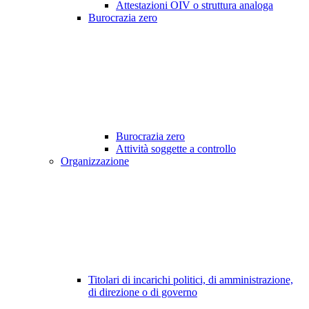
Attestazioni OIV o struttura analoga
Burocrazia zero
Burocrazia zero
Attività soggette a controllo
Organizzazione
Titolari di incarichi politici, di amministrazione,
di direzione o di governo