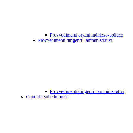
Provvedimenti organi indirizzo-politico
Provvedimenti dirigenti - amministrativi
Provvedimenti dirigenti - amministrativi
Controlli sulle imprese