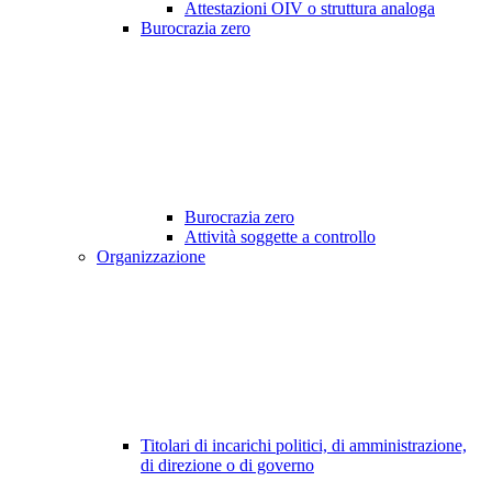
Attestazioni OIV o struttura analoga
Burocrazia zero
Burocrazia zero
Attività soggette a controllo
Organizzazione
Titolari di incarichi politici, di amministrazione,
di direzione o di governo