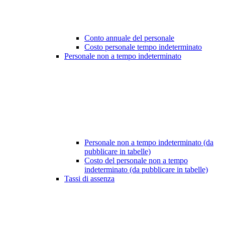
Conto annuale del personale
Costo personale tempo indeterminato
Personale non a tempo indeterminato
Personale non a tempo indeterminato (da
pubblicare in tabelle)
Costo del personale non a tempo
indeterminato (da pubblicare in tabelle)
Tassi di assenza