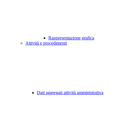
Rappresentazione grafica
Attività e procedimenti
Dati aggregati attività amministrativa