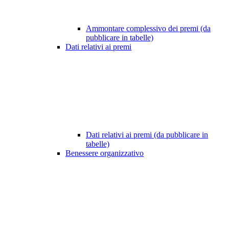
Ammontare complessivo dei premi (da
pubblicare in tabelle)
Dati relativi ai premi
Dati relativi ai premi (da pubblicare in
tabelle)
Benessere organizzativo