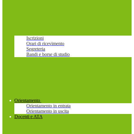
Iscrizioni
Orari di ricevimento
Segreteria
Bandi e borse di studio
Orientamento
Orientamento in entrata
Orientamento in uscita
Docenti e ATA