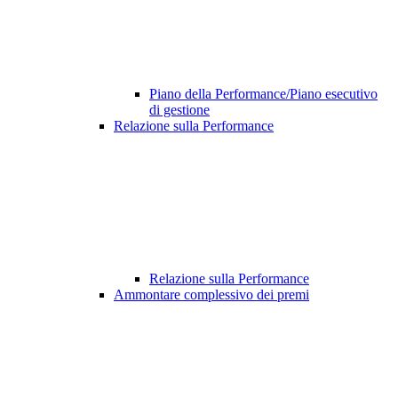
Piano della Performance/Piano esecutivo
di gestione
Relazione sulla Performance
Relazione sulla Performance
Ammontare complessivo dei premi