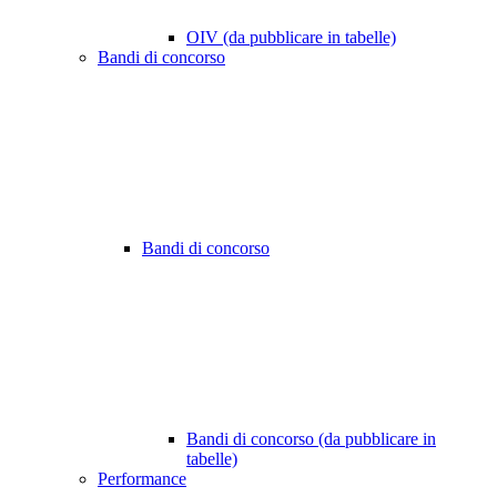
OIV (da pubblicare in tabelle)
Bandi di concorso
Bandi di concorso
Bandi di concorso (da pubblicare in
tabelle)
Performance