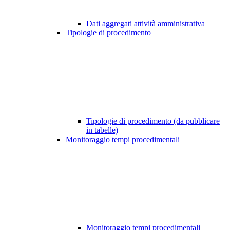
Dati aggregati attività amministrativa
Tipologie di procedimento
Tipologie di procedimento (da pubblicare
in tabelle)
Monitoraggio tempi procedimentali
Monitoraggio tempi procedimentali