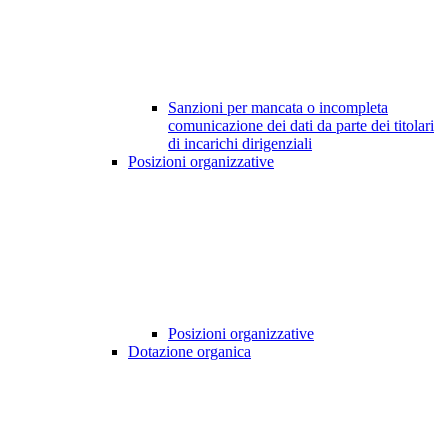
Sanzioni per mancata o incompleta
comunicazione dei dati da parte dei titolari
di incarichi dirigenziali
Posizioni organizzative
Posizioni organizzative
Dotazione organica