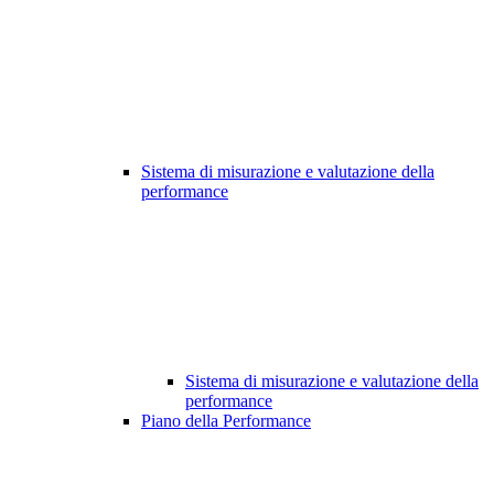
Sistema di misurazione e valutazione della
performance
Sistema di misurazione e valutazione della
performance
Piano della Performance