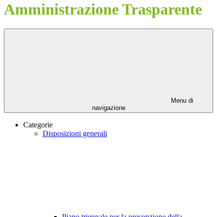
Amministrazione Trasparente
Menu di
navigazione
Categorie
Disposizioni generali
Piano triennale per la prevenzione della