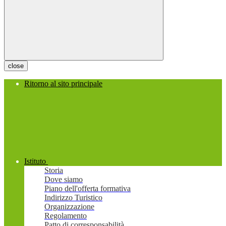
close
Ritorno al sito principale
Istituto
Storia
Dove siamo
Piano dell'offerta formativa
Indirizzo Turistico
Organizzazione
Regolamento
Patto di corresponsabilità