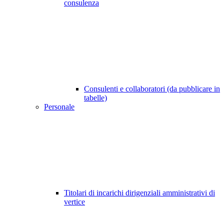
consulenza
Consulenti e collaboratori (da pubblicare in
tabelle)
Personale
Titolari di incarichi dirigenziali amministrativi di
vertice