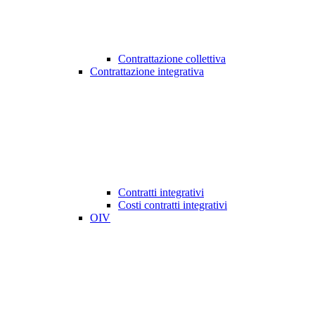
Contrattazione collettiva
Contrattazione integrativa
Contratti integrativi
Costi contratti integrativi
OIV