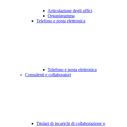
Articolazione degli uffici
Organigramma
Telefono e posta elettronica
Telefono e posta elettronica
Consulenti e collaboratori
Titolari di incarichi di collaborazione o