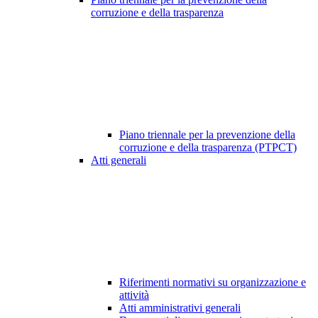
corruzione e della trasparenza
Piano triennale per la prevenzione della
corruzione e della trasparenza (PTPCT)
Atti generali
Riferimenti normativi su organizzazione e
attività
Atti amministrativi generali