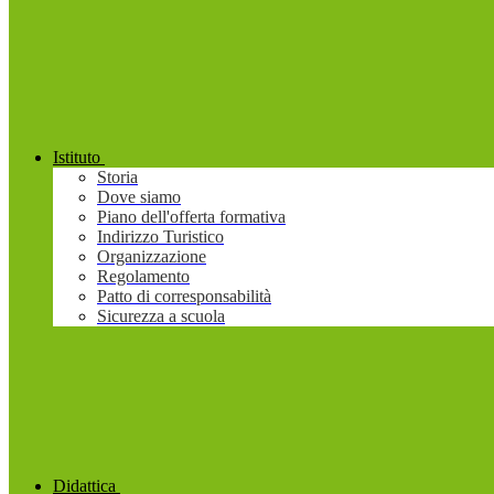
Istituto
Storia
Dove siamo
Piano dell'offerta formativa
Indirizzo Turistico
Organizzazione
Regolamento
Patto di corresponsabilità
Sicurezza a scuola
Didattica