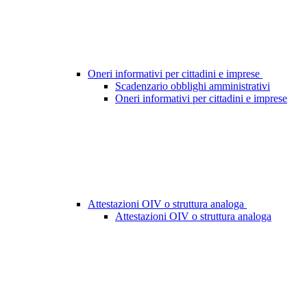
Oneri informativi per cittadini e imprese
Scadenzario obblighi amministrativi
Oneri informativi per cittadini e imprese
Attestazioni OIV o struttura analoga
Attestazioni OIV o struttura analoga