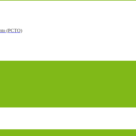
mento (PCTO)