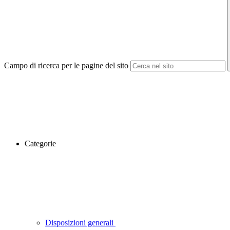
Campo di ricerca per le pagine del sito
Categorie
Disposizioni generali