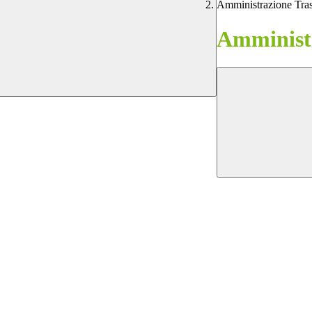
Amministrazione Tra
Amministr