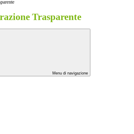
sparente
azione Trasparente
Menu di navigazione