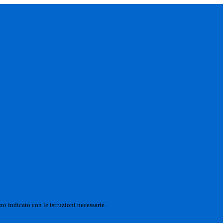
zo indicato con le istruzioni necessarie.