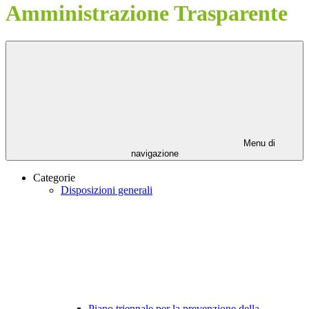
Amministrazione Trasparente
Menu di
navigazione
Categorie
Disposizioni generali
Piano triennale per la prevenzione della