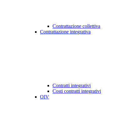
Contrattazione collettiva
Contrattazione integrativa
Contratti integrativi
Costi contratti integrativi
OIV