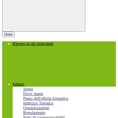
close
Ritorno al sito principale
Istituto
Storia
Dove siamo
Piano dell'offerta formativa
Indirizzo Turistico
Organizzazione
Regolamento
Patto di corresponsabilità