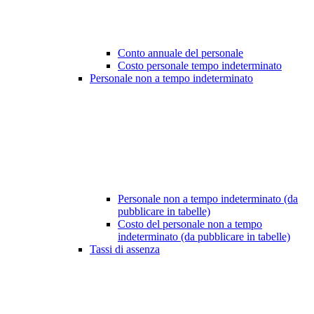
Conto annuale del personale
Costo personale tempo indeterminato
Personale non a tempo indeterminato
Personale non a tempo indeterminato (da
pubblicare in tabelle)
Costo del personale non a tempo
indeterminato (da pubblicare in tabelle)
Tassi di assenza