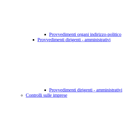
Provvedimenti organi indirizzo-politico
Provvedimenti dirigenti - amministrativi
Provvedimenti dirigenti - amministrativi
Controlli sulle imprese