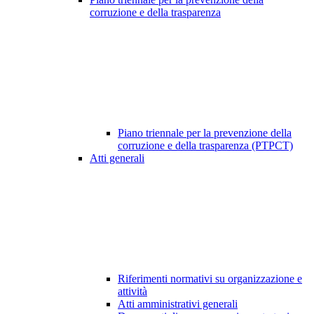
corruzione e della trasparenza
Piano triennale per la prevenzione della
corruzione e della trasparenza (PTPCT)
Atti generali
Riferimenti normativi su organizzazione e
attività
Atti amministrativi generali