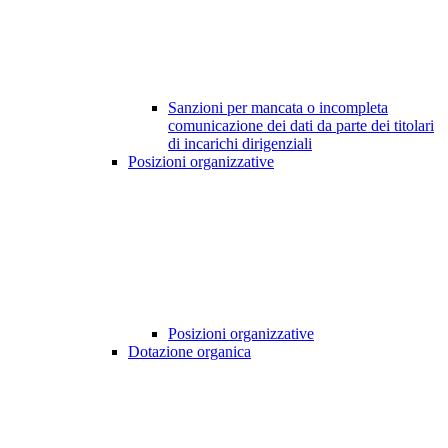
Sanzioni per mancata o incompleta
comunicazione dei dati da parte dei titolari
di incarichi dirigenziali
Posizioni organizzative
Posizioni organizzative
Dotazione organica