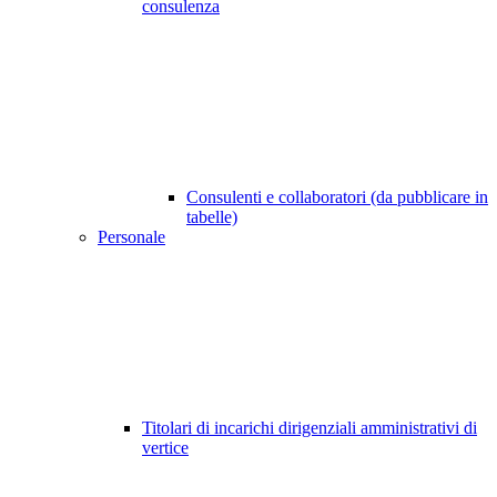
consulenza
Consulenti e collaboratori (da pubblicare in
tabelle)
Personale
Titolari di incarichi dirigenziali amministrativi di
vertice