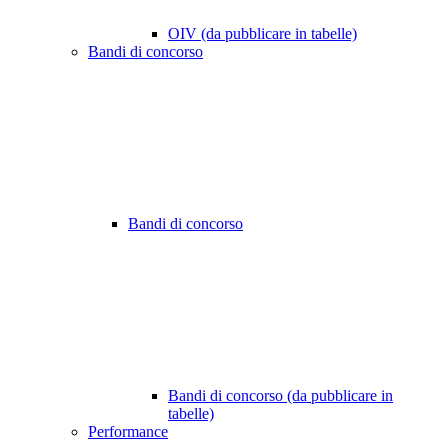
OIV (da pubblicare in tabelle)
Bandi di concorso
Bandi di concorso
Bandi di concorso (da pubblicare in
tabelle)
Performance