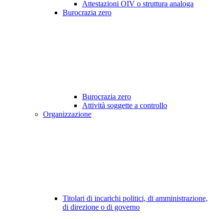
Attestazioni OIV o struttura analoga
Burocrazia zero
Burocrazia zero
Attività soggette a controllo
Organizzazione
Titolari di incarichi politici, di amministrazione,
di direzione o di governo