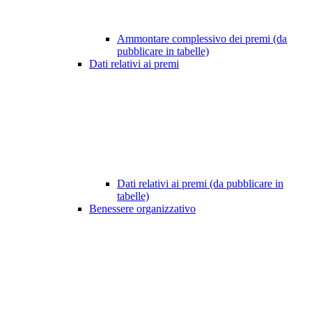
Ammontare complessivo dei premi (da
pubblicare in tabelle)
Dati relativi ai premi
Dati relativi ai premi (da pubblicare in
tabelle)
Benessere organizzativo