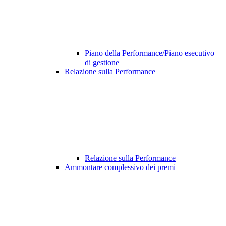
Piano della Performance/Piano esecutivo
di gestione
Relazione sulla Performance
Relazione sulla Performance
Ammontare complessivo dei premi