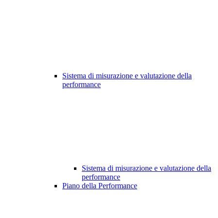
Sistema di misurazione e valutazione della
performance
Sistema di misurazione e valutazione della
performance
Piano della Performance