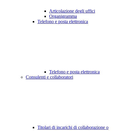
Articolazione degli uffici
Organigramma
Telefono e posta elettronica
Telefono e posta elettronica
Consulenti e collaboratori
Titolari di incarichi di collaborazione o