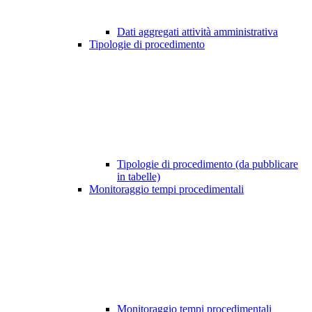
Dati aggregati attività amministrativa
Tipologie di procedimento
Tipologie di procedimento (da pubblicare
in tabelle)
Monitoraggio tempi procedimentali
Monitoraggio tempi procedimentali