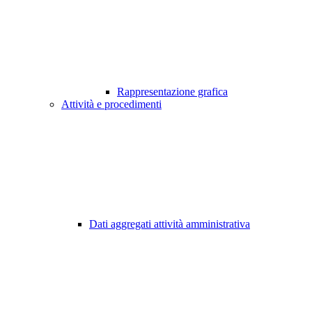
Rappresentazione grafica
Attività e procedimenti
Dati aggregati attività amministrativa