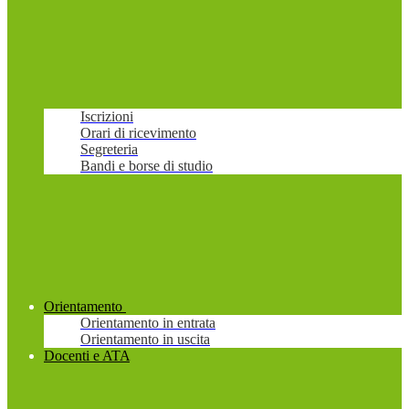
Iscrizioni
Orari di ricevimento
Segreteria
Bandi e borse di studio
Orientamento
Orientamento in entrata
Orientamento in uscita
Docenti e ATA