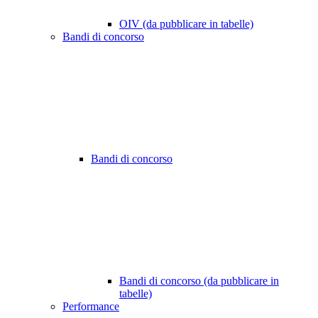
OIV (da pubblicare in tabelle)
Bandi di concorso
Bandi di concorso
Bandi di concorso (da pubblicare in
tabelle)
Performance