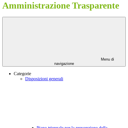
Amministrazione Trasparente
Menu di
navigazione
Categorie
Disposizioni generali
Piano triennale per la prevenzione della