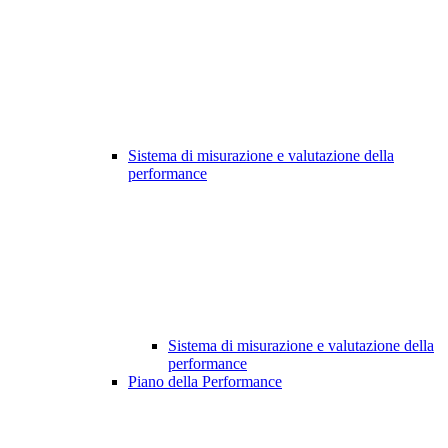
Sistema di misurazione e valutazione della
performance
Sistema di misurazione e valutazione della
performance
Piano della Performance