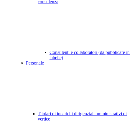
consulenza
Consulenti e collaboratori (da pubblicare in
tabelle)
Personale
Titolari di incarichi dirigenziali amministrativi di
vertice