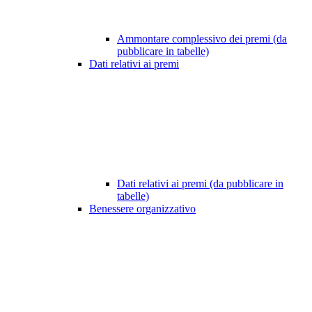
Ammontare complessivo dei premi (da
pubblicare in tabelle)
Dati relativi ai premi
Dati relativi ai premi (da pubblicare in
tabelle)
Benessere organizzativo