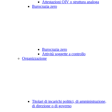
Attestazioni OIV o struttura analoga
Burocrazia zero
Burocrazia zero
Attività soggette a controllo
Organizzazione
Titolari di incarichi politici, di amministrazione,
di direzione o di governo