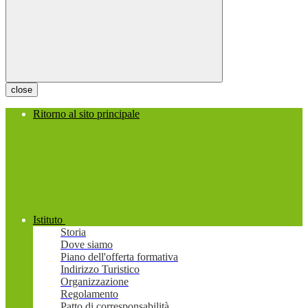
close
Ritorno al sito principale
Istituto
Storia
Dove siamo
Piano dell'offerta formativa
Indirizzo Turistico
Organizzazione
Regolamento
Patto di corresponsabilità