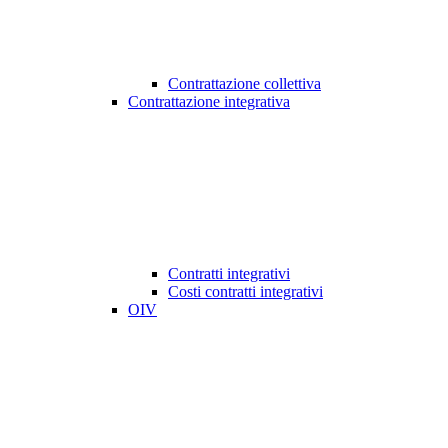
Contrattazione collettiva
Contrattazione integrativa
Contratti integrativi
Costi contratti integrativi
OIV