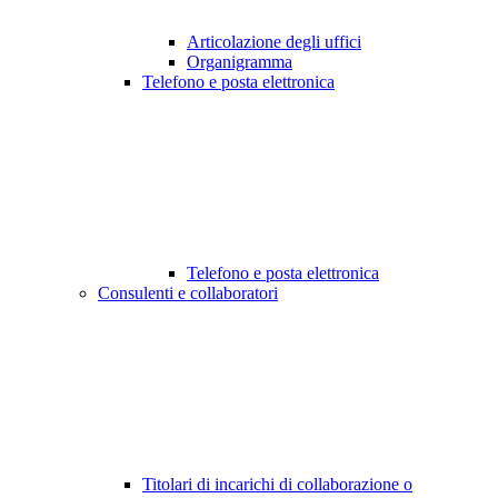
Articolazione degli uffici
Organigramma
Telefono e posta elettronica
Telefono e posta elettronica
Consulenti e collaboratori
Titolari di incarichi di collaborazione o