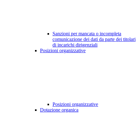
Sanzioni per mancata o incompleta
comunicazione dei dati da parte dei titolari
di incarichi dirigenziali
Posizioni organizzative
Posizioni organizzative
Dotazione organica