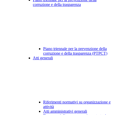
corruzione e della trasparenza
Piano triennale per la prevenzione della
corruzione e della trasparenza (PTPCT)
Atti generali
Riferimenti normativi su organizzazione e
attività
Atti amministrativi generali