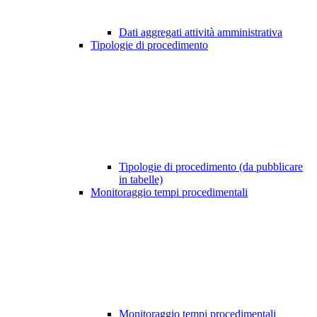
Dati aggregati attività amministrativa
Tipologie di procedimento
Tipologie di procedimento (da pubblicare
in tabelle)
Monitoraggio tempi procedimentali
Monitoraggio tempi procedimentali