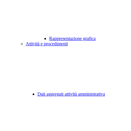
Rappresentazione grafica
Attività e procedimenti
Dati aggregati attività amministrativa