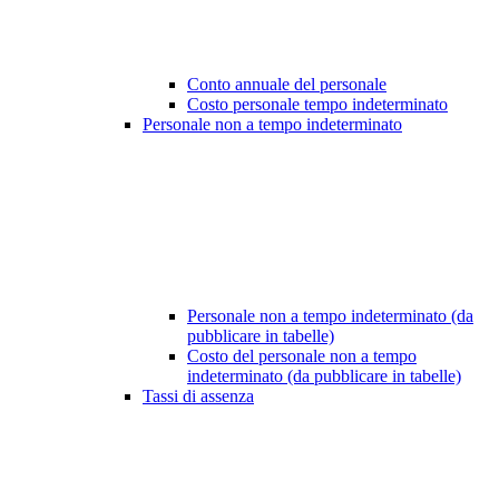
Conto annuale del personale
Costo personale tempo indeterminato
Personale non a tempo indeterminato
Personale non a tempo indeterminato (da
pubblicare in tabelle)
Costo del personale non a tempo
indeterminato (da pubblicare in tabelle)
Tassi di assenza