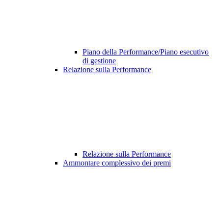
Piano della Performance/Piano esecutivo
di gestione
Relazione sulla Performance
Relazione sulla Performance
Ammontare complessivo dei premi