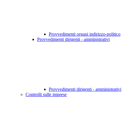
Provvedimenti organi indirizzo-politico
Provvedimenti dirigenti - amministrativi
Provvedimenti dirigenti - amministrativi
Controlli sulle imprese