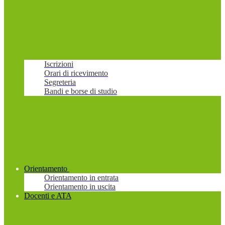
Iscrizioni
Orari di ricevimento
Segreteria
Bandi e borse di studio
Orientamento
Orientamento in entrata
Orientamento in uscita
Docenti e ATA