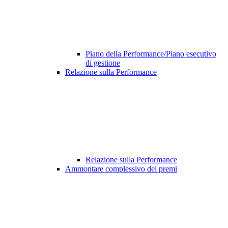
Piano della Performance/Piano esecutivo
di gestione
Relazione sulla Performance
Relazione sulla Performance
Ammontare complessivo dei premi