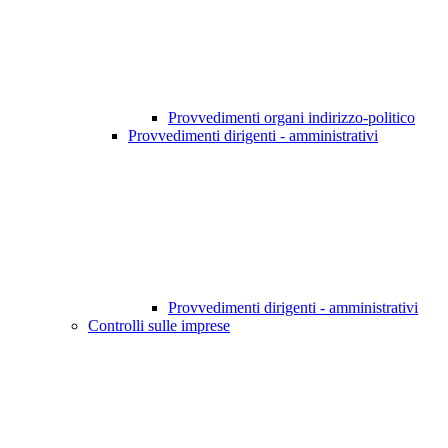
Provvedimenti organi indirizzo-politico
Provvedimenti dirigenti - amministrativi
Provvedimenti dirigenti - amministrativi
Controlli sulle imprese