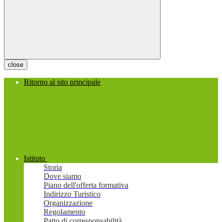
close
Ritorno al sito principale
Istituto
Storia
Dove siamo
Piano dell'offerta formativa
Indirizzo Turistico
Organizzazione
Regolamento
Patto di corresponsabilità