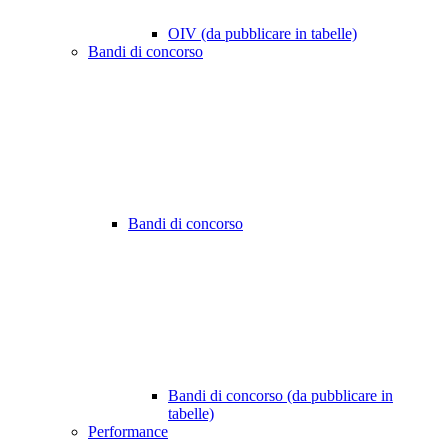
OIV (da pubblicare in tabelle)
Bandi di concorso
Bandi di concorso
Bandi di concorso (da pubblicare in
tabelle)
Performance