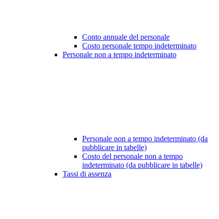
Conto annuale del personale
Costo personale tempo indeterminato
Personale non a tempo indeterminato
Personale non a tempo indeterminato (da
pubblicare in tabelle)
Costo del personale non a tempo
indeterminato (da pubblicare in tabelle)
Tassi di assenza