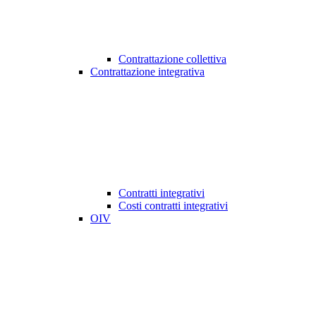
Contrattazione collettiva
Contrattazione integrativa
Contratti integrativi
Costi contratti integrativi
OIV