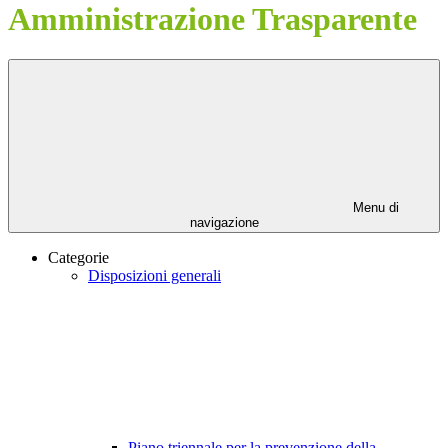
Amministrazione Trasparente
Menu di
navigazione
Categorie
Disposizioni generali
Piano triennale per la prevenzione della