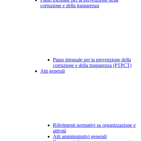
corruzione e della trasparenza
Piano triennale per la prevenzione della
corruzione e della trasparenza (PTPCT)
Atti generali
Riferimenti normativi su organizzazione e
attività
Atti amministrativi generali