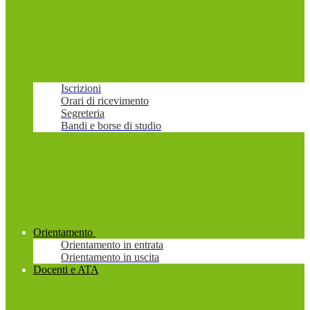
Iscrizioni
Orari di ricevimento
Segreteria
Bandi e borse di studio
Orientamento
Orientamento in entrata
Orientamento in uscita
Docenti e ATA