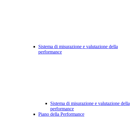
Sistema di misurazione e valutazione della
performance
Sistema di misurazione e valutazione della
performance
Piano della Performance