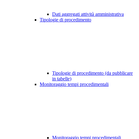
Dati aggregati attività amministrativa
Tipologie di procedimento
Tipologie di procedimento (da pubblicare
in tabelle)
Monitoraggio tempi procedimentali
Monitoraggio tempi procedimentali