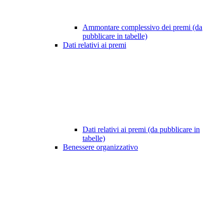
Ammontare complessivo dei premi (da
pubblicare in tabelle)
Dati relativi ai premi
Dati relativi ai premi (da pubblicare in
tabelle)
Benessere organizzativo