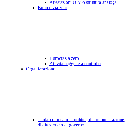
Attestazioni OIV o struttura analoga
Burocrazia zero
Burocrazia zero
Attività soggette a controllo
Organizzazione
Titolari di incarichi politici, di amministrazione,
di direzione o di governo