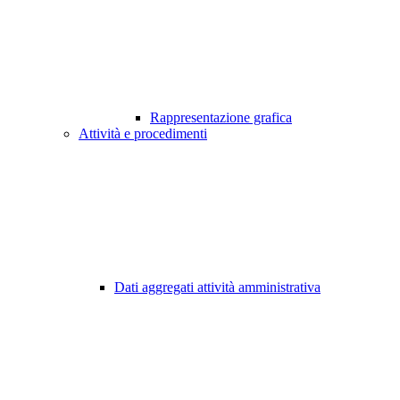
Rappresentazione grafica
Attività e procedimenti
Dati aggregati attività amministrativa