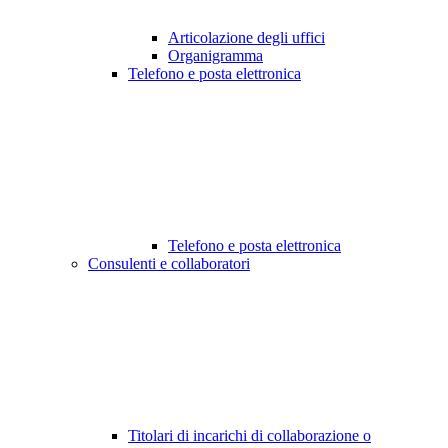
Articolazione degli uffici
Organigramma
Telefono e posta elettronica
Telefono e posta elettronica
Consulenti e collaboratori
Titolari di incarichi di collaborazione o