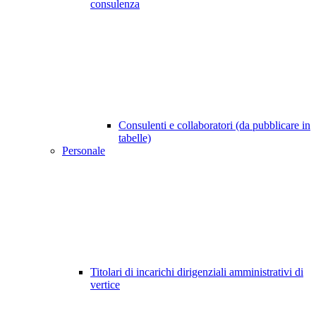
consulenza
Consulenti e collaboratori (da pubblicare in
tabelle)
Personale
Titolari di incarichi dirigenziali amministrativi di
vertice