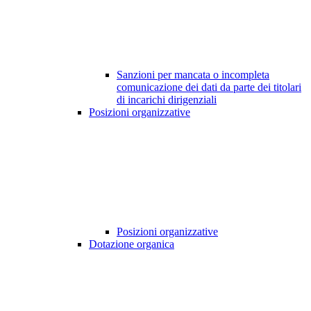
Sanzioni per mancata o incompleta
comunicazione dei dati da parte dei titolari
di incarichi dirigenziali
Posizioni organizzative
Posizioni organizzative
Dotazione organica