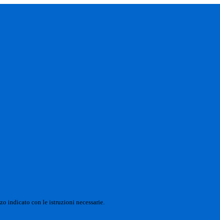
zo indicato con le istruzioni necessarie.