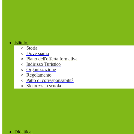
Istituto
Storia
Dove siamo
Piano dell'offerta formativa
Indirizzo Turistico
Organizzazione
Regolamento
Patto di corresponsabilità
Sicurezza a scuola
Didattica