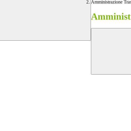
Amministrazione Tra
Amministr