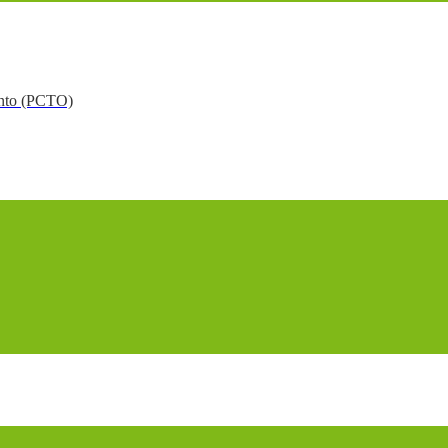
mento (PCTO)