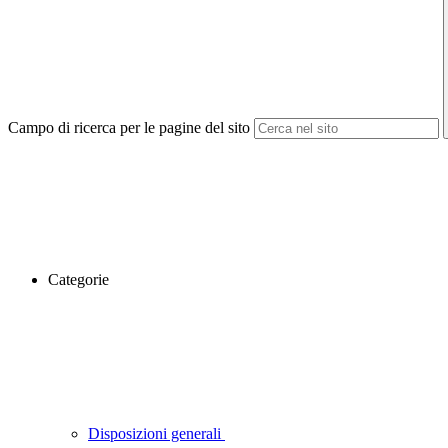
Campo di ricerca per le pagine del sito
Categorie
Disposizioni generali