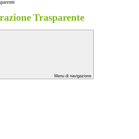
sparente
azione Trasparente
Menu di navigazione