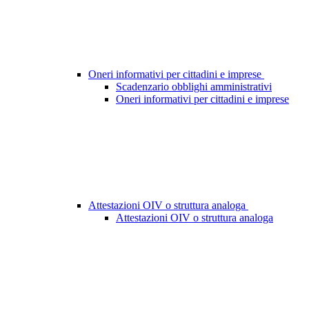
Oneri informativi per cittadini e imprese
Scadenzario obblighi amministrativi
Oneri informativi per cittadini e imprese
Attestazioni OIV o struttura analoga
Attestazioni OIV o struttura analoga