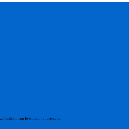
zo indicato con le istruzioni necessarie.