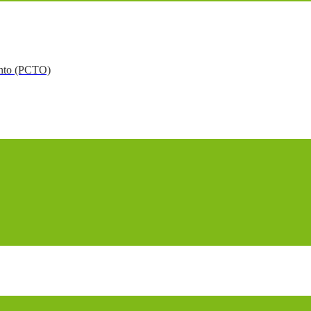
mento (PCTO)