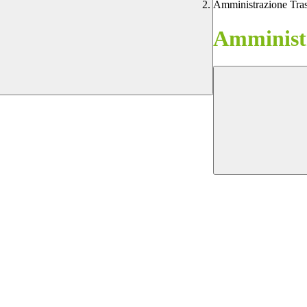
Amministrazione Tra
Amministr