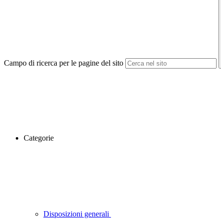
Campo di ricerca per le pagine del sito
Categorie
Disposizioni generali