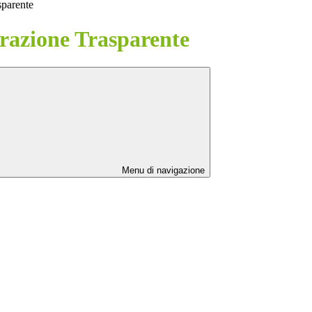
sparente
azione Trasparente
Menu di navigazione