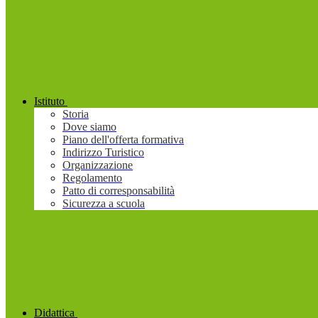
Istituto
Storia
Dove siamo
Piano dell'offerta formativa
Indirizzo Turistico
Organizzazione
Regolamento
Patto di corresponsabilità
Sicurezza a scuola
Didattica