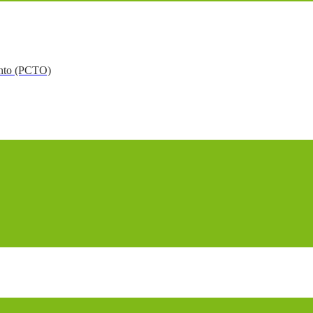
mento (PCTO)