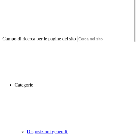
Campo di ricerca per le pagine del sito
Categorie
Disposizioni generali