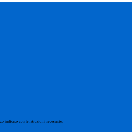
zo indicato con le istruzioni necessarie.