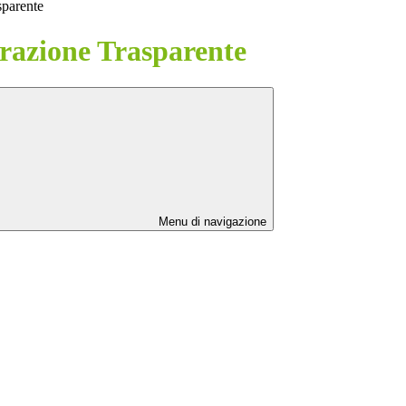
sparente
azione Trasparente
Menu di navigazione