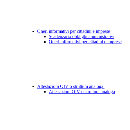
Oneri informativi per cittadini e imprese
Scadenzario obblighi amministrativi
Oneri informativi per cittadini e imprese
Attestazioni OIV o struttura analoga
Attestazioni OIV o struttura analoga