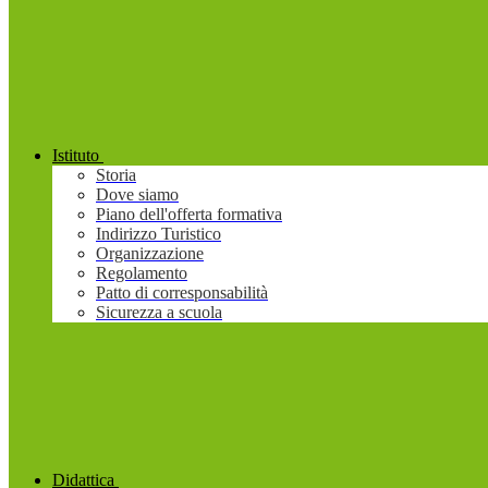
Istituto
Storia
Dove siamo
Piano dell'offerta formativa
Indirizzo Turistico
Organizzazione
Regolamento
Patto di corresponsabilità
Sicurezza a scuola
Didattica