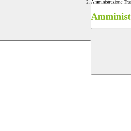
Amministrazione Tra
Amministr