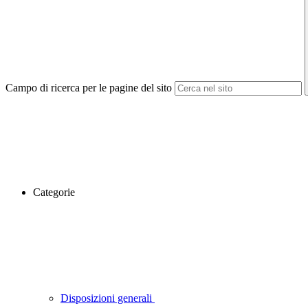
Campo di ricerca per le pagine del sito
Categorie
Disposizioni generali