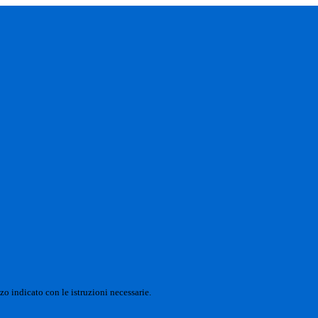
zo indicato con le istruzioni necessarie.