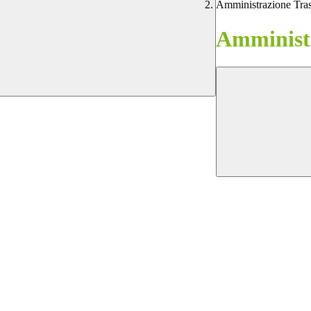
Amministrazione Tra
Amministr