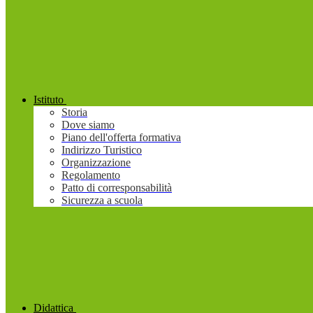
Istituto
Storia
Dove siamo
Piano dell'offerta formativa
Indirizzo Turistico
Organizzazione
Regolamento
Patto di corresponsabilità
Sicurezza a scuola
Didattica