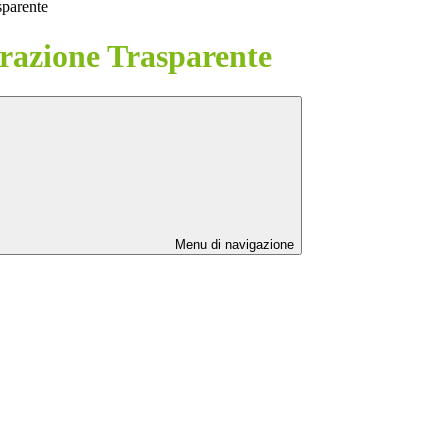
sparente
azione Trasparente
Menu di navigazione