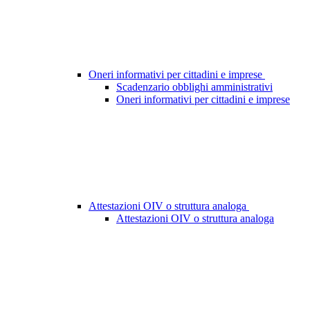
Oneri informativi per cittadini e imprese
Scadenzario obblighi amministrativi
Oneri informativi per cittadini e imprese
Attestazioni OIV o struttura analoga
Attestazioni OIV o struttura analoga