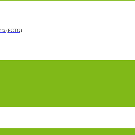
mento (PCTO)