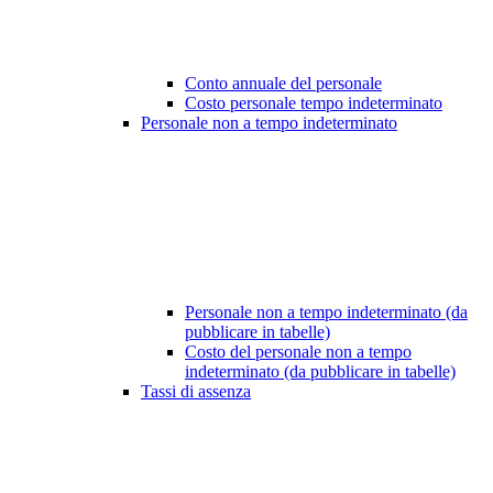
Conto annuale del personale
Costo personale tempo indeterminato
Personale non a tempo indeterminato
Personale non a tempo indeterminato (da
pubblicare in tabelle)
Costo del personale non a tempo
indeterminato (da pubblicare in tabelle)
Tassi di assenza