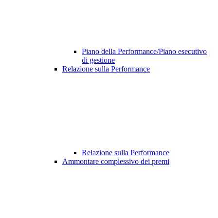
Piano della Performance/Piano esecutivo
di gestione
Relazione sulla Performance
Relazione sulla Performance
Ammontare complessivo dei premi