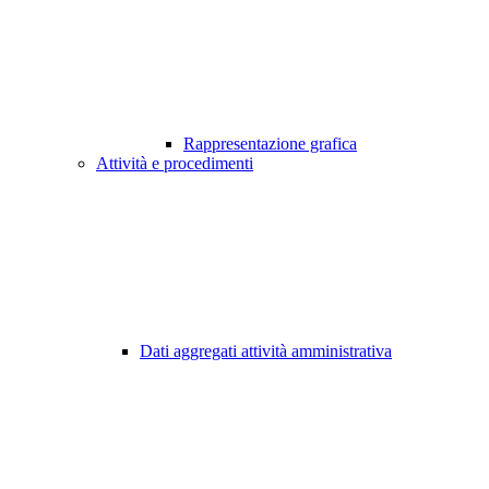
Rappresentazione grafica
Attività e procedimenti
Dati aggregati attività amministrativa