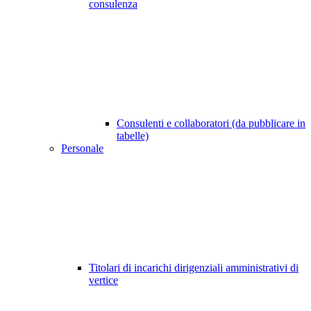
consulenza
Consulenti e collaboratori (da pubblicare in
tabelle)
Personale
Titolari di incarichi dirigenziali amministrativi di
vertice