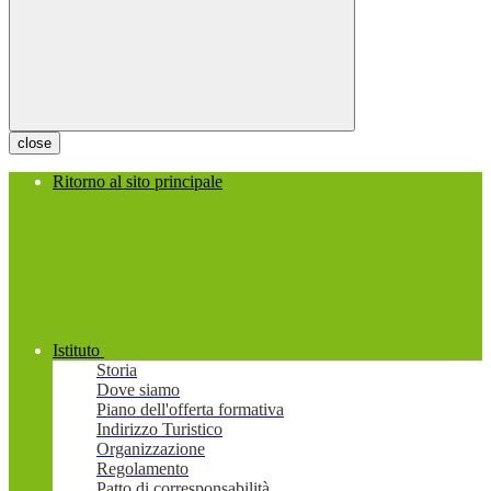
close
Ritorno al sito principale
Istituto
Storia
Dove siamo
Piano dell'offerta formativa
Indirizzo Turistico
Organizzazione
Regolamento
Patto di corresponsabilità