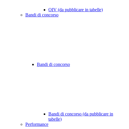
OIV (da pubblicare in tabelle)
Bandi di concorso
Bandi di concorso
Bandi di concorso (da pubblicare in
tabelle)
Performance