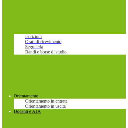
Iscrizioni
Orari di ricevimento
Segreteria
Bandi e borse di studio
Orientamento
Orientamento in entrata
Orientamento in uscita
Docenti e ATA