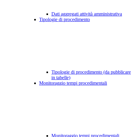
Dati aggregati attività amministrativa
Tipologie di procedimento
Tipologie di procedimento (da pubblicare
in tabelle)
Monitoraggio tempi procedimentali
Monitoraggio tempi procedimentali