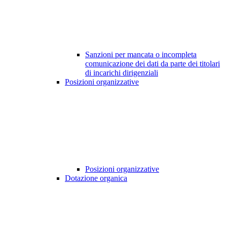
Sanzioni per mancata o incompleta
comunicazione dei dati da parte dei titolari
di incarichi dirigenziali
Posizioni organizzative
Posizioni organizzative
Dotazione organica