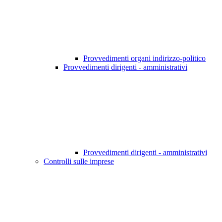
Provvedimenti organi indirizzo-politico
Provvedimenti dirigenti - amministrativi
Provvedimenti dirigenti - amministrativi
Controlli sulle imprese