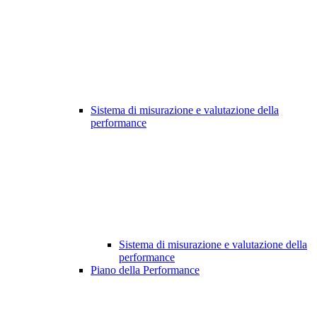
Sistema di misurazione e valutazione della
performance
Sistema di misurazione e valutazione della
performance
Piano della Performance