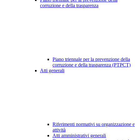
corruzione e della trasparenza
Piano triennale per la prevenzione della
corruzione e della trasparenza (PTPCT)
Atti generali
Riferimenti normativi su organizzazione e
attività
Atti amministrativi generali