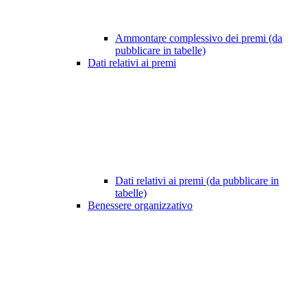
Ammontare complessivo dei premi (da
pubblicare in tabelle)
Dati relativi ai premi
Dati relativi ai premi (da pubblicare in
tabelle)
Benessere organizzativo