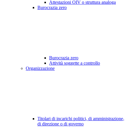
Attestazioni OIV o struttura analoga
Burocrazia zero
Burocrazia zero
Attività soggette a controllo
Organizzazione
Titolari di incarichi politici, di amministrazione,
di direzione o di governo