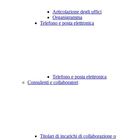
Articolazione degli uffici
Organigramma
Telefono e posta elettronica
Telefono e posta elettronica
Consulenti e collaboratori
Titolari di incarichi di collaborazione o