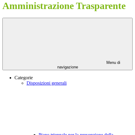
Amministrazione Trasparente
Menu di
navigazione
Categorie
Disposizioni generali
Piano triennale per la prevenzione della