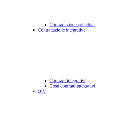
Contrattazione collettiva
Contrattazione integrativa
Contratti integrativi
Costi contratti integrativi
OIV