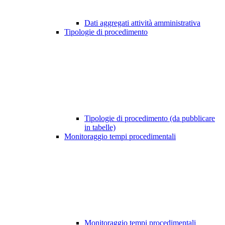
Dati aggregati attività amministrativa
Tipologie di procedimento
Tipologie di procedimento (da pubblicare
in tabelle)
Monitoraggio tempi procedimentali
Monitoraggio tempi procedimentali