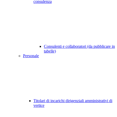
consulenza
Consulenti e collaboratori (da pubblicare in
tabelle)
Personale
Titolari di incarichi dirigenziali amministrativi di
vertice