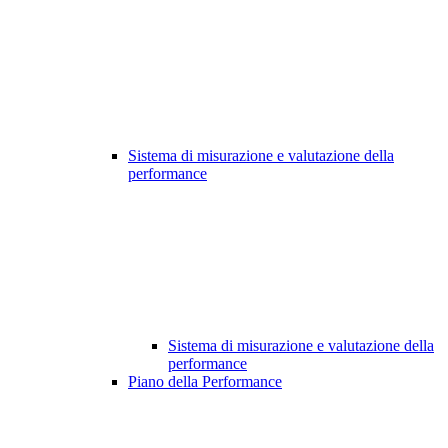
Sistema di misurazione e valutazione della
performance
Sistema di misurazione e valutazione della
performance
Piano della Performance