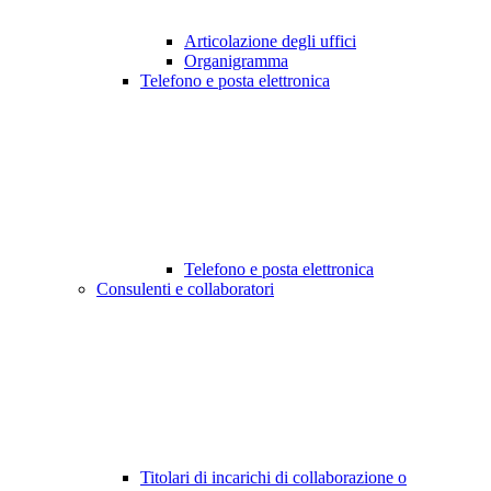
Articolazione degli uffici
Organigramma
Telefono e posta elettronica
Telefono e posta elettronica
Consulenti e collaboratori
Titolari di incarichi di collaborazione o