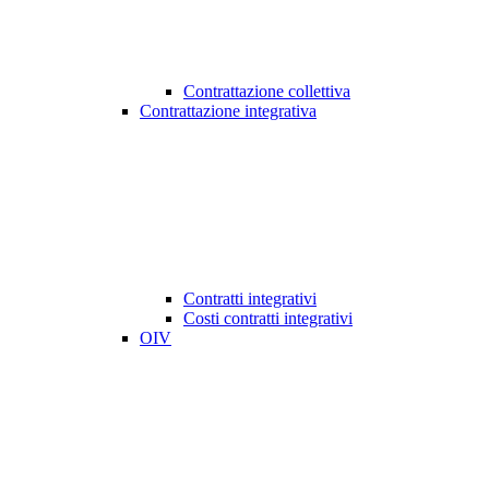
Contrattazione collettiva
Contrattazione integrativa
Contratti integrativi
Costi contratti integrativi
OIV