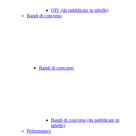
OIV (da pubblicare in tabelle)
Bandi di concorso
Bandi di concorso
Bandi di concorso (da pubblicare in
tabelle)
Performance