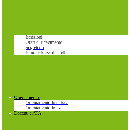
Iscrizioni
Orari di ricevimento
Segreteria
Bandi e borse di studio
Orientamento
Orientamento in entrata
Orientamento in uscita
Docenti e ATA