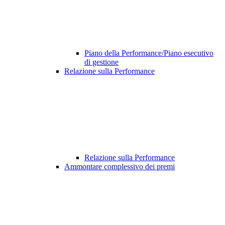
Piano della Performance/Piano esecutivo
di gestione
Relazione sulla Performance
Relazione sulla Performance
Ammontare complessivo dei premi