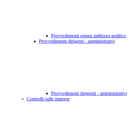
Provvedimenti organi indirizzo-politico
Provvedimenti dirigenti - amministrativi
Provvedimenti dirigenti - amministrativi
Controlli sulle imprese