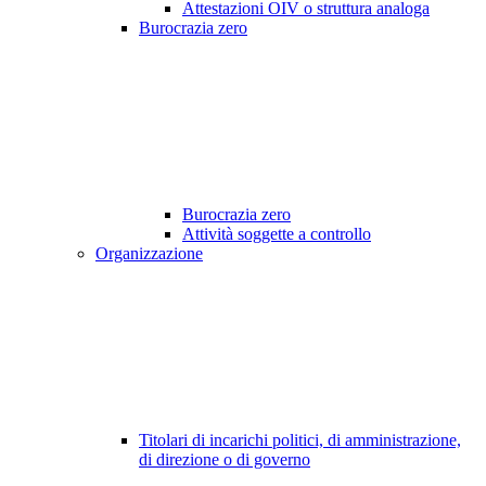
Attestazioni OIV o struttura analoga
Burocrazia zero
Burocrazia zero
Attività soggette a controllo
Organizzazione
Titolari di incarichi politici, di amministrazione,
di direzione o di governo