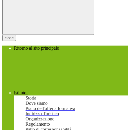
close
Ritorno al sito principale
Istituto
Storia
Dove siamo
Piano dell'offerta formativa
Indirizzo Turistico
Organizzazione
Regolamento
Patto di corresponsabilità