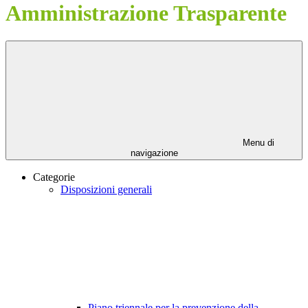
Amministrazione Trasparente
Menu di
navigazione
Categorie
Disposizioni generali
Piano triennale per la prevenzione della