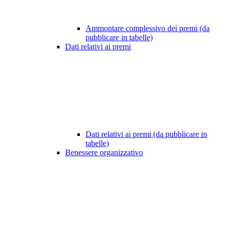
Ammontare complessivo dei premi (da
pubblicare in tabelle)
Dati relativi ai premi
Dati relativi ai premi (da pubblicare in
tabelle)
Benessere organizzativo