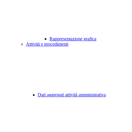
Rappresentazione grafica
Attività e procedimenti
Dati aggregati attività amministrativa