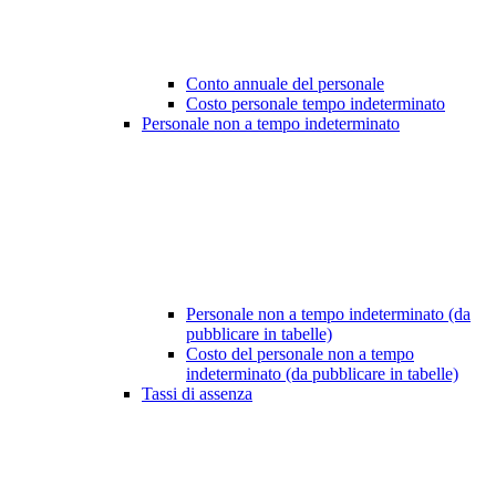
Conto annuale del personale
Costo personale tempo indeterminato
Personale non a tempo indeterminato
Personale non a tempo indeterminato (da
pubblicare in tabelle)
Costo del personale non a tempo
indeterminato (da pubblicare in tabelle)
Tassi di assenza