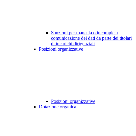
Sanzioni per mancata o incompleta
comunicazione dei dati da parte dei titolari
di incarichi dirigenziali
Posizioni organizzative
Posizioni organizzative
Dotazione organica