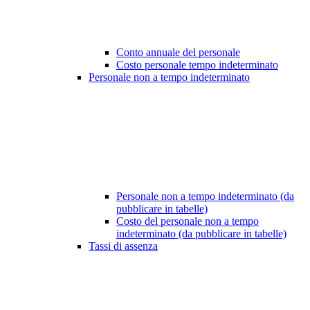
Conto annuale del personale
Costo personale tempo indeterminato
Personale non a tempo indeterminato
Personale non a tempo indeterminato (da
pubblicare in tabelle)
Costo del personale non a tempo
indeterminato (da pubblicare in tabelle)
Tassi di assenza