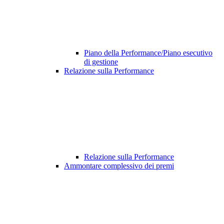
Piano della Performance/Piano esecutivo
di gestione
Relazione sulla Performance
Relazione sulla Performance
Ammontare complessivo dei premi