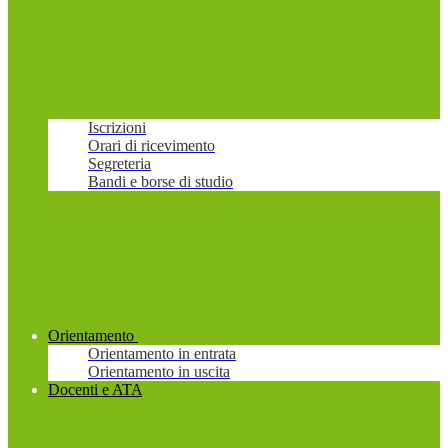
Iscrizioni
Orari di ricevimento
Segreteria
Bandi e borse di studio
Orientamento
Orientamento in entrata
Orientamento in uscita
Docenti e ATA