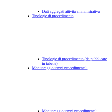
Dati aggregati attività amministrativa
Tipologie di procedimento
Tipologie di procedimento (da pubblicare
in tabelle)
Monitoraggio tempi procedimentali
Monitoraggio tempi procedimentali