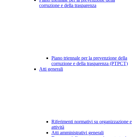
corruzione e della trasparenza
Piano triennale per la prevenzione della
corruzione e della trasparenza (PTPCT)
Atti generali
Riferimenti normativi su organizzazione e
attività
Atti amministrativi generali