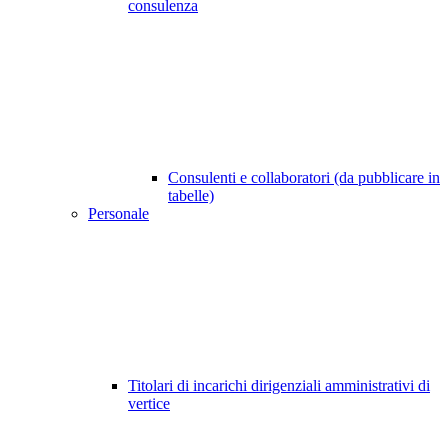
consulenza
Consulenti e collaboratori (da pubblicare in
tabelle)
Personale
Titolari di incarichi dirigenziali amministrativi di
vertice