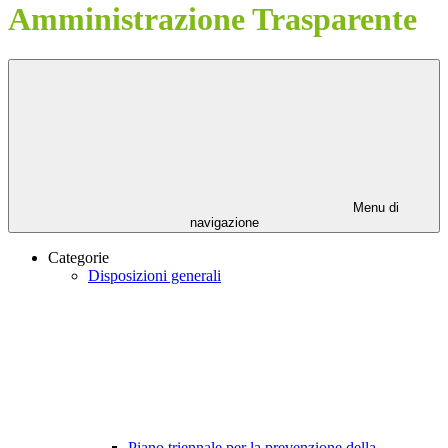
Amministrazione Trasparente
Menu di
navigazione
Categorie
Disposizioni generali
Piano triennale per la prevenzione della