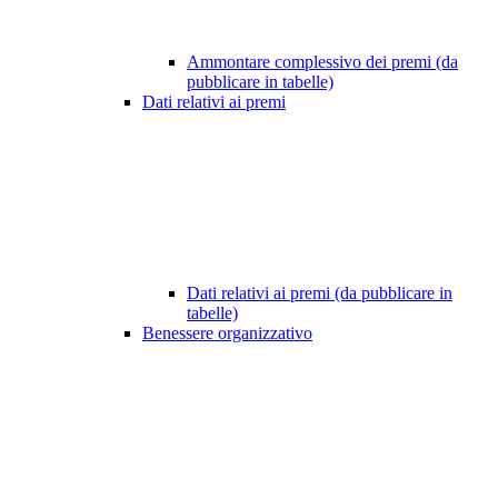
Ammontare complessivo dei premi (da
pubblicare in tabelle)
Dati relativi ai premi
Dati relativi ai premi (da pubblicare in
tabelle)
Benessere organizzativo