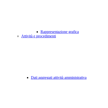
Rappresentazione grafica
Attività e procedimenti
Dati aggregati attività amministrativa