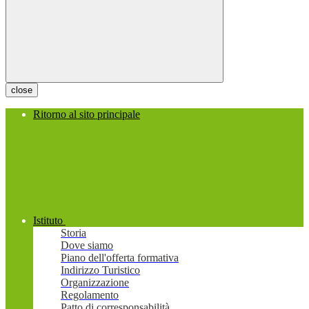
close
Ritorno al sito principale
Istituto
Storia
Dove siamo
Piano dell'offerta formativa
Indirizzo Turistico
Organizzazione
Regolamento
Patto di corresponsabilità