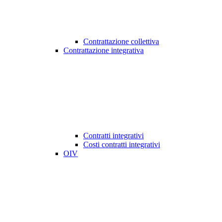
Contrattazione collettiva
Contrattazione integrativa
Contratti integrativi
Costi contratti integrativi
OIV