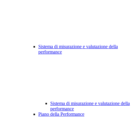
Sistema di misurazione e valutazione della
performance
Sistema di misurazione e valutazione della
performance
Piano della Performance