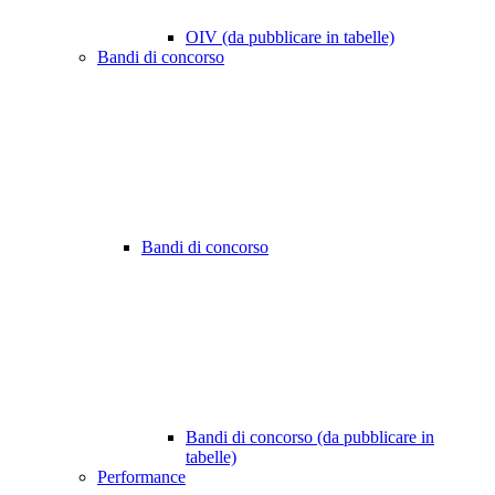
OIV (da pubblicare in tabelle)
Bandi di concorso
Bandi di concorso
Bandi di concorso (da pubblicare in
tabelle)
Performance