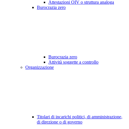
Attestazioni OIV o struttura analoga
Burocrazia zero
Burocrazia zero
Attività soggette a controllo
Organizzazione
Titolari di incarichi politici, di amministrazione,
di direzione o di governo