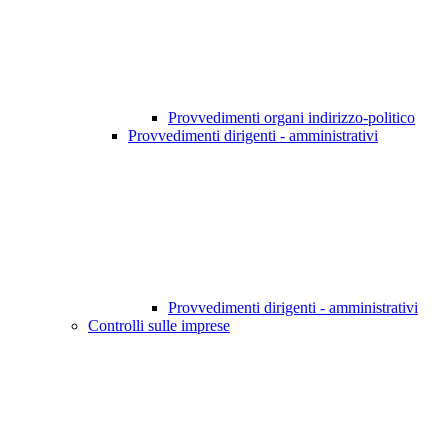
Provvedimenti organi indirizzo-politico
Provvedimenti dirigenti - amministrativi
Provvedimenti dirigenti - amministrativi
Controlli sulle imprese