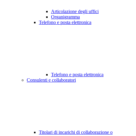
Articolazione degli uffici
Organigramma
Telefono e posta elettronica
Telefono e posta elettronica
Consulenti e collaboratori
Titolari di incarichi di collaborazione o