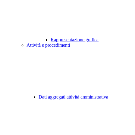
Rappresentazione grafica
Attività e procedimenti
Dati aggregati attività amministrativa