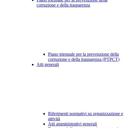
corruzione e della trasparenza
Piano triennale per la prevenzione della
corruzione e della trasparenza (PTPCT)
Atti generali
Riferimenti normativi su organizzazione e
attività
Atti amministrativi generali