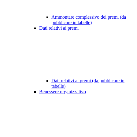
Ammontare complessivo dei premi (da
pubblicare in tabelle)
Dati relativi ai premi
Dati relativi ai premi (da pubblicare in
tabelle)
Benessere organizzativo