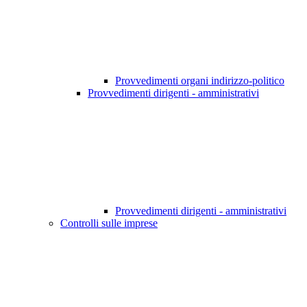
Provvedimenti organi indirizzo-politico
Provvedimenti dirigenti - amministrativi
Provvedimenti dirigenti - amministrativi
Controlli sulle imprese