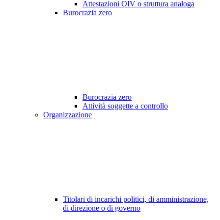
Attestazioni OIV o struttura analoga
Burocrazia zero
Burocrazia zero
Attività soggette a controllo
Organizzazione
Titolari di incarichi politici, di amministrazione,
di direzione o di governo