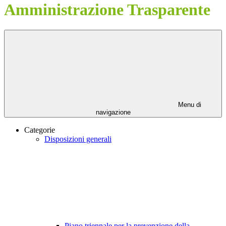
Amministrazione Trasparente
Menu di
navigazione
Categorie
Disposizioni generali
Piano triennale per la prevenzione della