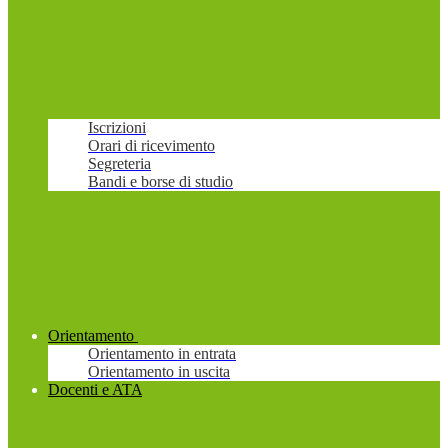
Iscrizioni
Orari di ricevimento
Segreteria
Bandi e borse di studio
Orientamento
Orientamento in entrata
Orientamento in uscita
Docenti e ATA