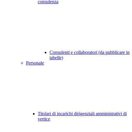
consulenza
Consulenti e collaboratori (da pubblicare in
tabelle)
Personale
Titolari di incarichi dirigenziali amministrativi di
vertice