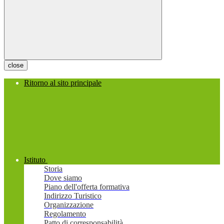
close
Ritorno al sito principale
Istituto
Storia
Dove siamo
Piano dell'offerta formativa
Indirizzo Turistico
Organizzazione
Regolamento
Patto di corresponsabilità