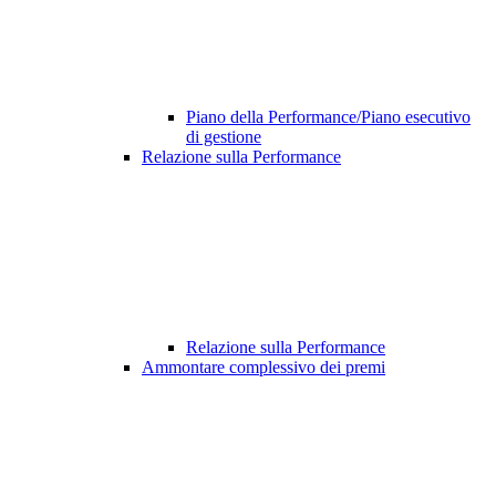
Piano della Performance/Piano esecutivo
di gestione
Relazione sulla Performance
Relazione sulla Performance
Ammontare complessivo dei premi