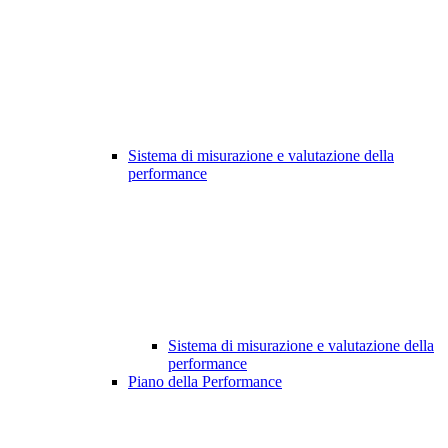
Sistema di misurazione e valutazione della
performance
Sistema di misurazione e valutazione della
performance
Piano della Performance