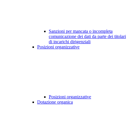
Sanzioni per mancata o incompleta
comunicazione dei dati da parte dei titolari
di incarichi dirigenziali
Posizioni organizzative
Posizioni organizzative
Dotazione organica