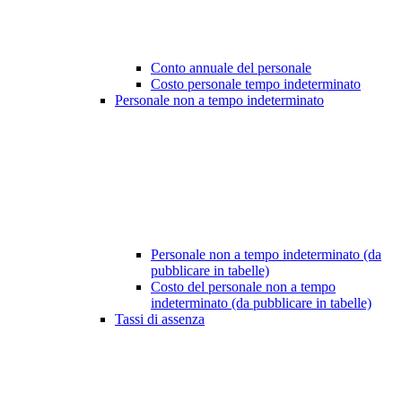
Conto annuale del personale
Costo personale tempo indeterminato
Personale non a tempo indeterminato
Personale non a tempo indeterminato (da
pubblicare in tabelle)
Costo del personale non a tempo
indeterminato (da pubblicare in tabelle)
Tassi di assenza