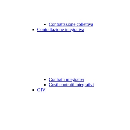
Contrattazione collettiva
Contrattazione integrativa
Contratti integrativi
Costi contratti integrativi
OIV