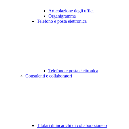
Articolazione degli uffici
Organigramma
Telefono e posta elettronica
Telefono e posta elettronica
Consulenti e collaboratori
Titolari di incarichi di collaborazione o