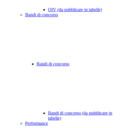
OIV (da pubblicare in tabelle)
Bandi di concorso
Bandi di concorso
Bandi di concorso (da pubblicare in
tabelle)
Performance