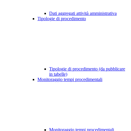
Dati aggregati attività amministrativa
Tipologie di procedimento
Tipologie di procedimento (da pubblicare
in tabelle)
Monitoraggio tempi procedimentali
Monitoraggio tempi procedimentali