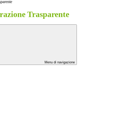
sparente
azione Trasparente
Menu di navigazione