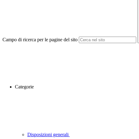
Campo di ricerca per le pagine del sito
Categorie
Disposizioni generali