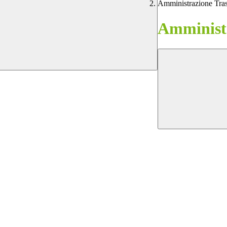
Amministrazione Tra
Amministr