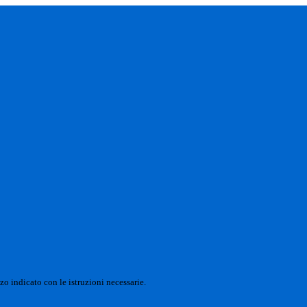
zo indicato con le istruzioni necessarie.