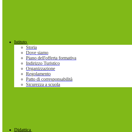
Istituto
Storia
Dove siamo
Piano dell'offerta formativa
Indirizzo Turistico
Organizzazione
Regolamento
Patto di corresponsabilità
Sicurezza a scuola
Didattica