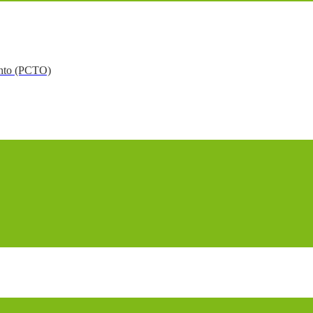
mento (PCTO)