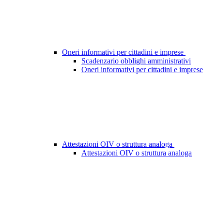
Oneri informativi per cittadini e imprese
Scadenzario obblighi amministrativi
Oneri informativi per cittadini e imprese
Attestazioni OIV o struttura analoga
Attestazioni OIV o struttura analoga