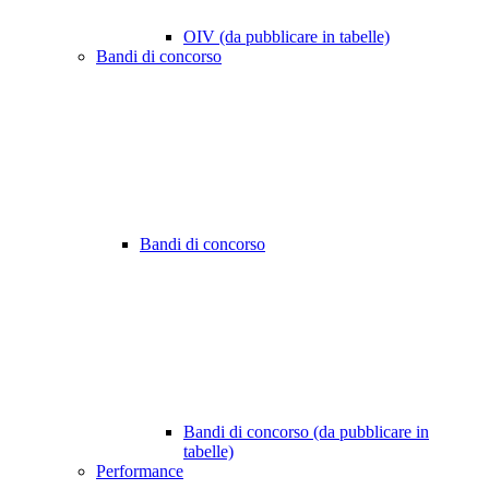
OIV (da pubblicare in tabelle)
Bandi di concorso
Bandi di concorso
Bandi di concorso (da pubblicare in
tabelle)
Performance