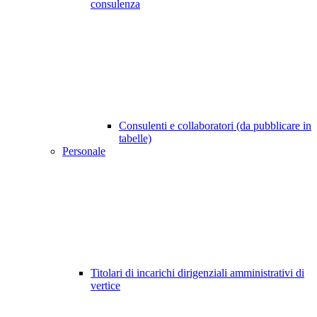
consulenza
Consulenti e collaboratori (da pubblicare in
tabelle)
Personale
Titolari di incarichi dirigenziali amministrativi di
vertice