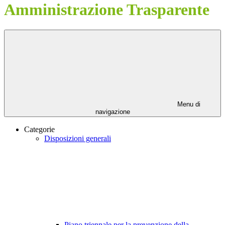
Amministrazione Trasparente
Menu di
navigazione
Categorie
Disposizioni generali
Piano triennale per la prevenzione della