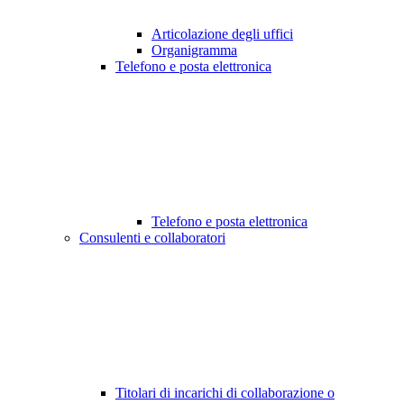
Articolazione degli uffici
Organigramma
Telefono e posta elettronica
Telefono e posta elettronica
Consulenti e collaboratori
Titolari di incarichi di collaborazione o