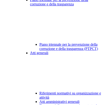
corruzione e della trasparenza
Piano triennale per la prevenzione della
corruzione e della trasparenza (PTPCT)
Atti generali
Riferimenti normativi su organizzazione e
attività
Atti amministrativi generali