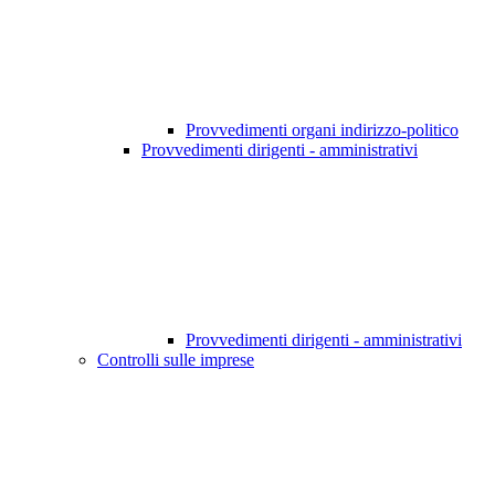
Provvedimenti organi indirizzo-politico
Provvedimenti dirigenti - amministrativi
Provvedimenti dirigenti - amministrativi
Controlli sulle imprese