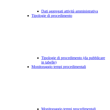
Dati aggregati attività amministrativa
Tipologie di procedimento
Tipologie di procedimento (da pubblicare
in tabelle)
Monitoraggio tempi procedimentali
Monitoraggio tempi procedimentali