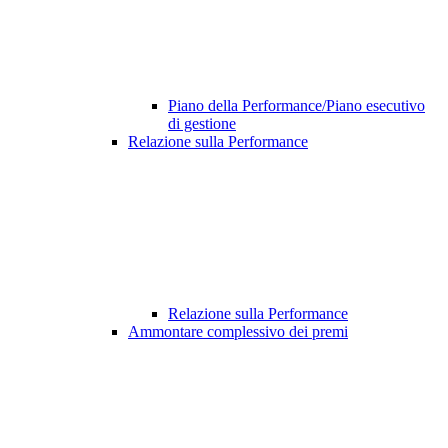
Piano della Performance/Piano esecutivo
di gestione
Relazione sulla Performance
Relazione sulla Performance
Ammontare complessivo dei premi