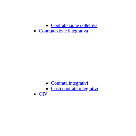
Contrattazione collettiva
Contrattazione integrativa
Contratti integrativi
Costi contratti integrativi
OIV