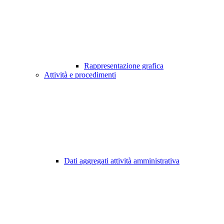
Rappresentazione grafica
Attività e procedimenti
Dati aggregati attività amministrativa