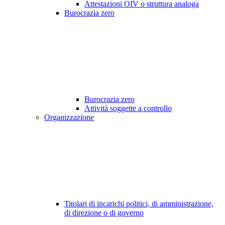
Attestazioni OIV o struttura analoga
Burocrazia zero
Burocrazia zero
Attività soggette a controllo
Organizzazione
Titolari di incarichi politici, di amministrazione,
di direzione o di governo