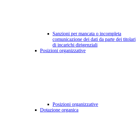
Sanzioni per mancata o incompleta
comunicazione dei dati da parte dei titolari
di incarichi dirigenziali
Posizioni organizzative
Posizioni organizzative
Dotazione organica