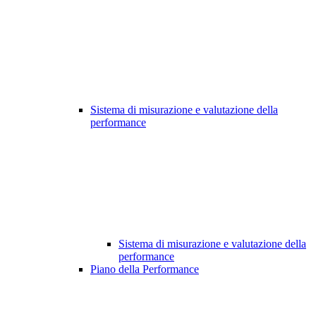
Sistema di misurazione e valutazione della
performance
Sistema di misurazione e valutazione della
performance
Piano della Performance