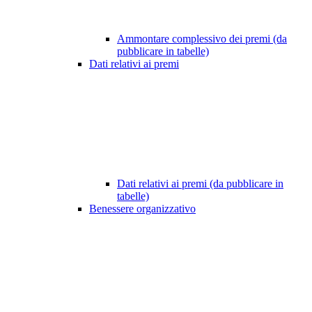
Ammontare complessivo dei premi (da
pubblicare in tabelle)
Dati relativi ai premi
Dati relativi ai premi (da pubblicare in
tabelle)
Benessere organizzativo