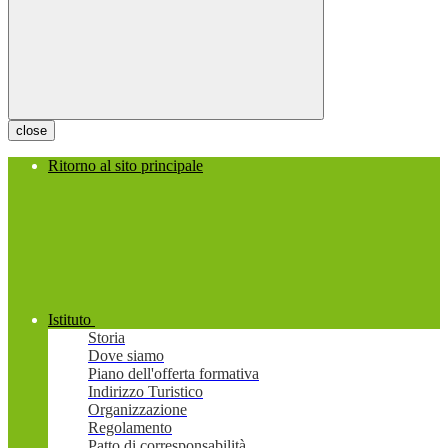
close
Ritorno al sito principale
Istituto
Storia
Dove siamo
Piano dell'offerta formativa
Indirizzo Turistico
Organizzazione
Regolamento
Patto di corresponsabilità