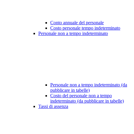
Conto annuale del personale
Costo personale tempo indeterminato
Personale non a tempo indeterminato
Personale non a tempo indeterminato (da
pubblicare in tabelle)
Costo del personale non a tempo
indeterminato (da pubblicare in tabelle)
Tassi di assenza