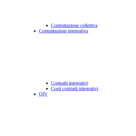
Contrattazione collettiva
Contrattazione integrativa
Contratti integrativi
Costi contratti integrativi
OIV