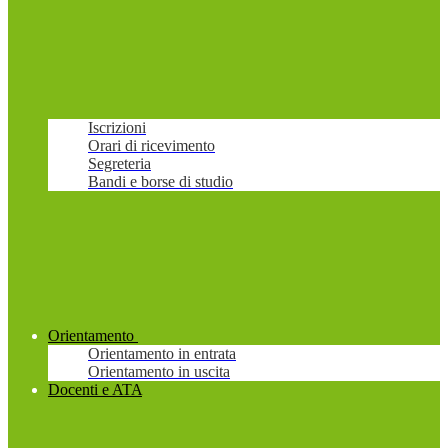
Iscrizioni
Orari di ricevimento
Segreteria
Bandi e borse di studio
Orientamento
Orientamento in entrata
Orientamento in uscita
Docenti e ATA