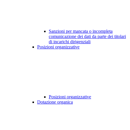
Sanzioni per mancata o incompleta
comunicazione dei dati da parte dei titolari
di incarichi dirigenziali
Posizioni organizzative
Posizioni organizzative
Dotazione organica