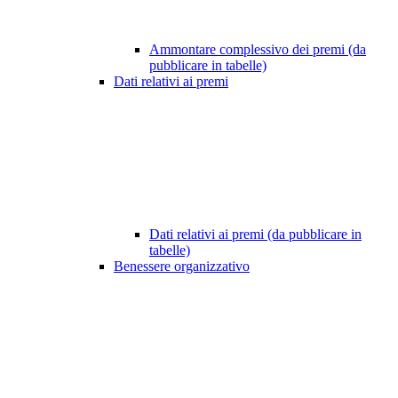
Ammontare complessivo dei premi (da
pubblicare in tabelle)
Dati relativi ai premi
Dati relativi ai premi (da pubblicare in
tabelle)
Benessere organizzativo