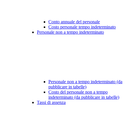
Conto annuale del personale
Costo personale tempo indeterminato
Personale non a tempo indeterminato
Personale non a tempo indeterminato (da
pubblicare in tabelle)
Costo del personale non a tempo
indeterminato (da pubblicare in tabelle)
Tassi di assenza