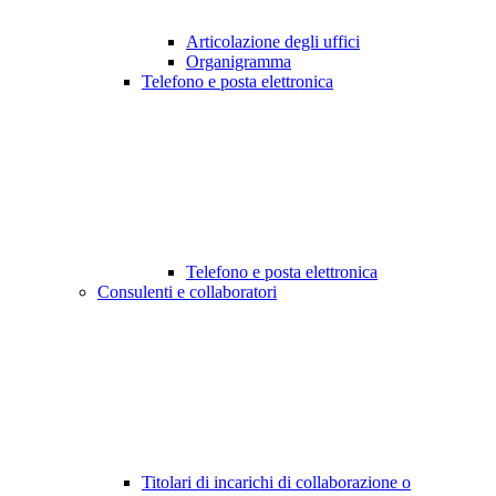
Articolazione degli uffici
Organigramma
Telefono e posta elettronica
Telefono e posta elettronica
Consulenti e collaboratori
Titolari di incarichi di collaborazione o