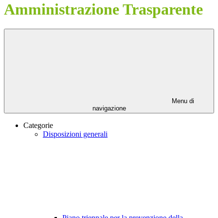
Amministrazione Trasparente
Menu di
navigazione
Categorie
Disposizioni generali
Piano triennale per la prevenzione della