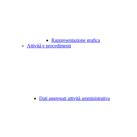
Rappresentazione grafica
Attività e procedimenti
Dati aggregati attività amministrativa