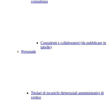
consulenza
Consulenti e collaboratori (da pubblicare in
tabelle)
Personale
Titolari di incarichi dirigenziali amministrativi di
vertice