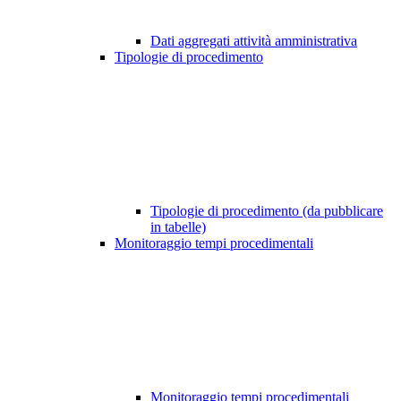
Dati aggregati attività amministrativa
Tipologie di procedimento
Tipologie di procedimento (da pubblicare
in tabelle)
Monitoraggio tempi procedimentali
Monitoraggio tempi procedimentali