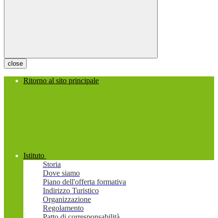
close
Ritorno al sito principale
Istituto
Storia
Dove siamo
Piano dell'offerta formativa
Indirizzo Turistico
Organizzazione
Regolamento
Patto di corresponsabilità