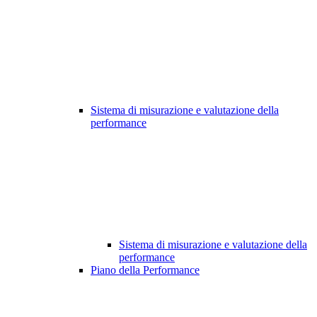
Sistema di misurazione e valutazione della
performance
Sistema di misurazione e valutazione della
performance
Piano della Performance