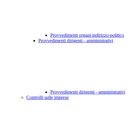
Provvedimenti organi indirizzo-politico
Provvedimenti dirigenti - amministrativi
Provvedimenti dirigenti - amministrativi
Controlli sulle imprese