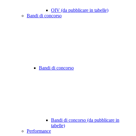
OIV (da pubblicare in tabelle)
Bandi di concorso
Bandi di concorso
Bandi di concorso (da pubblicare in
tabelle)
Performance