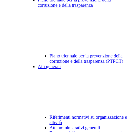
corruzione e della trasparenza
Piano triennale per la prevenzione della
corruzione e della trasparenza (PTPCT)
Atti generali
Riferimenti normativi su organizzazione e
attività
Atti amministrativi generali