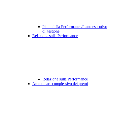
Piano della Performance/Piano esecutivo
di gestione
Relazione sulla Performance
Relazione sulla Performance
Ammontare complessivo dei premi