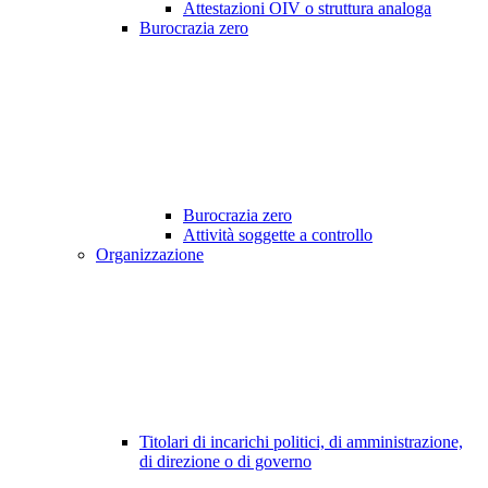
Attestazioni OIV o struttura analoga
Burocrazia zero
Burocrazia zero
Attività soggette a controllo
Organizzazione
Titolari di incarichi politici, di amministrazione,
di direzione o di governo