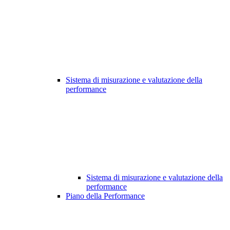
Sistema di misurazione e valutazione della
performance
Sistema di misurazione e valutazione della
performance
Piano della Performance