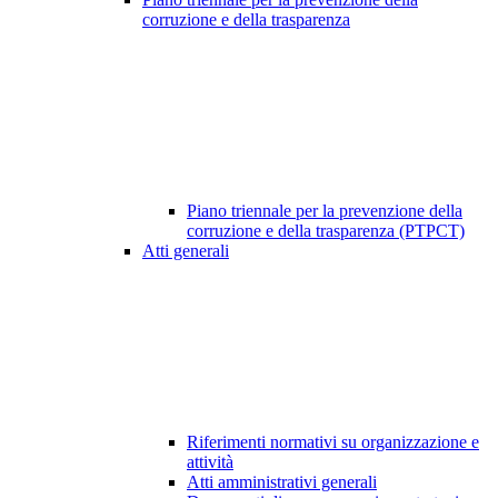
corruzione e della trasparenza
Piano triennale per la prevenzione della
corruzione e della trasparenza (PTPCT)
Atti generali
Riferimenti normativi su organizzazione e
attività
Atti amministrativi generali