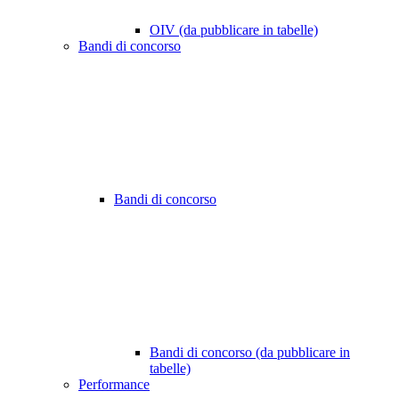
OIV (da pubblicare in tabelle)
Bandi di concorso
Bandi di concorso
Bandi di concorso (da pubblicare in
tabelle)
Performance