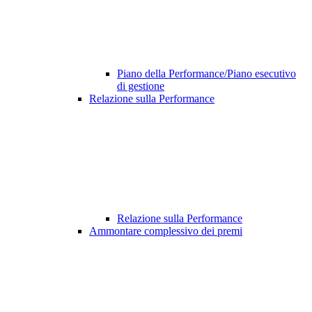
Piano della Performance/Piano esecutivo
di gestione
Relazione sulla Performance
Relazione sulla Performance
Ammontare complessivo dei premi