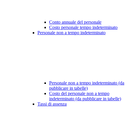
Conto annuale del personale
Costo personale tempo indeterminato
Personale non a tempo indeterminato
Personale non a tempo indeterminato (da
pubblicare in tabelle)
Costo del personale non a tempo
indeterminato (da pubblicare in tabelle)
Tassi di assenza