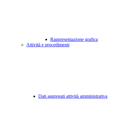
Rappresentazione grafica
Attività e procedimenti
Dati aggregati attività amministrativa