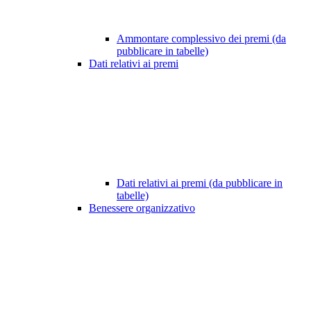
Ammontare complessivo dei premi (da
pubblicare in tabelle)
Dati relativi ai premi
Dati relativi ai premi (da pubblicare in
tabelle)
Benessere organizzativo