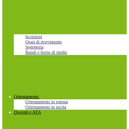
Iscrizioni
Orari di ricevimento
Segreteria
Bandi e borse di studio
Orientamento
Orientamento in entrata
Orientamento in uscita
Docenti e ATA