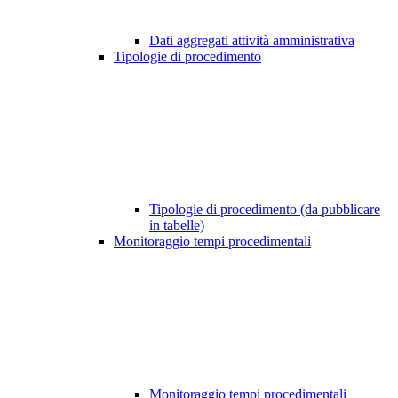
Dati aggregati attività amministrativa
Tipologie di procedimento
Tipologie di procedimento (da pubblicare
in tabelle)
Monitoraggio tempi procedimentali
Monitoraggio tempi procedimentali