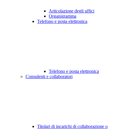
Articolazione degli uffici
Organigramma
Telefono e posta elettronica
Telefono e posta elettronica
Consulenti e collaboratori
Titolari di incarichi di collaborazione o