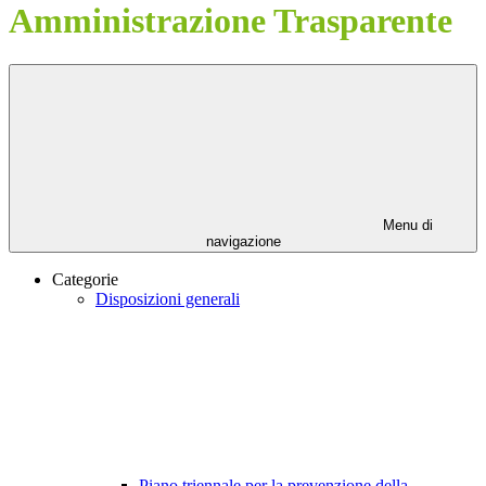
Amministrazione Trasparente
Menu di
navigazione
Categorie
Disposizioni generali
Piano triennale per la prevenzione della