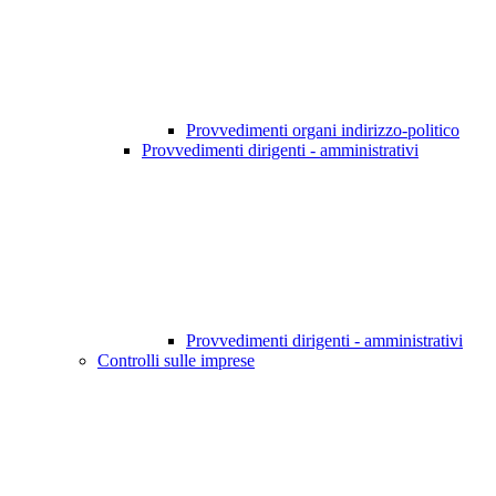
Provvedimenti organi indirizzo-politico
Provvedimenti dirigenti - amministrativi
Provvedimenti dirigenti - amministrativi
Controlli sulle imprese