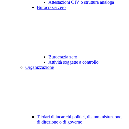
Attestazioni OIV o struttura analoga
Burocrazia zero
Burocrazia zero
Attività soggette a controllo
Organizzazione
Titolari di incarichi politici, di amministrazione,
di direzione o di governo