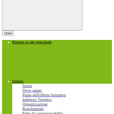
close
Ritorno al sito principale
Istituto
Storia
Dove siamo
Piano dell'offerta formativa
Indirizzo Turistico
Organizzazione
Regolamento
Patto di corresponsabilità