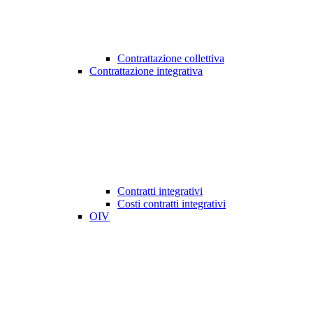
Contrattazione collettiva
Contrattazione integrativa
Contratti integrativi
Costi contratti integrativi
OIV