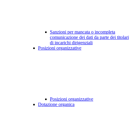
Sanzioni per mancata o incompleta
comunicazione dei dati da parte dei titolari
di incarichi dirigenziali
Posizioni organizzative
Posizioni organizzative
Dotazione organica