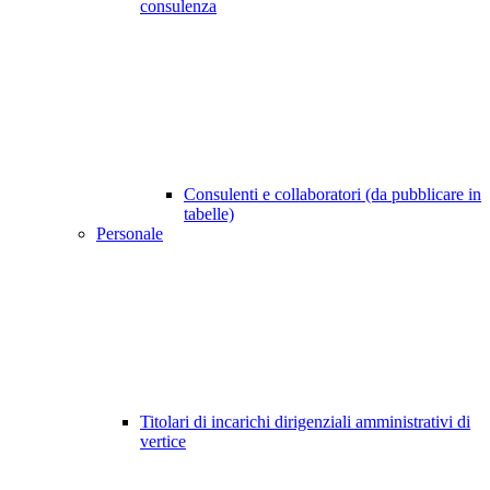
consulenza
Consulenti e collaboratori (da pubblicare in
tabelle)
Personale
Titolari di incarichi dirigenziali amministrativi di
vertice